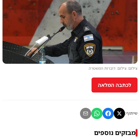
צילום: צילום: דוברות המשטרה
לכתבה המלאה
שיתוף:
מבזקים נוספים