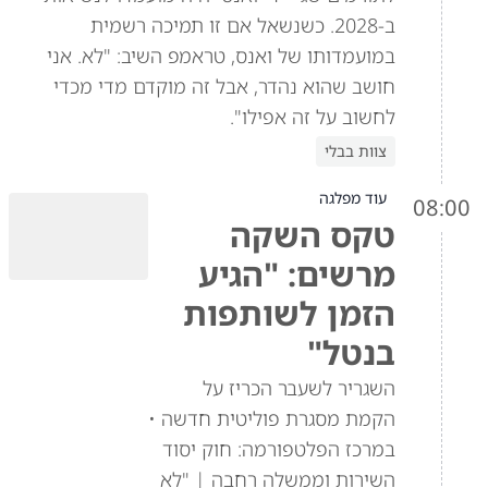
ב-2028. כשנשאל אם זו תמיכה רשמית
במועמדותו של ואנס, טראמפ השיב: "לא. אני
חושב שהוא נהדר, אבל זה מוקדם מדי מכדי
לחשוב על זה אפילו".
צוות בבלי
עוד מפלגה
08:00
טקס השקה
מרשים: "הגיע
הזמן לשותפות
בנטל"
השגריר לשעבר הכריז על
הקמת מסגרת פוליטית חדשה •
במרכז הפלטפורמה: חוק יסוד
השירות וממשלה רחבה | "לא