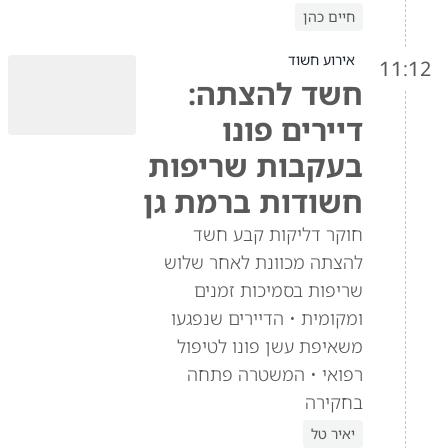
חיים כהן
אירוע חשוד
11:12
חשד להצתה:
דיירים פונו
בעקבות שריפות
חשודות ברמת גן
חוקר דליקות קבע חשד
להצתה מכוונת לאחר שלוש
שריפות בסמיכות זמנים
ומקומית • הדיירים שנפגעו
משאיפת עשן פונו לטיפול
רפואי • המשטרה פתחה
בחקירה
יאיר טל