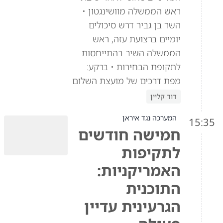
ראש הממשלה מוושינגטון •
השר בן גביר דרש סיכולים
יומיים ברצועת עזה, ראש
הממשלה השיב בהתייחסות
לתקופת הבחירות • ברקע:
מפת דרכים של מועצת השלום
דוד קליין
המערכה נגד איראן
15:35
חמישה חודשים
לתקיפות
האמריקניות:
התוכנית
הגרעינית עדיין