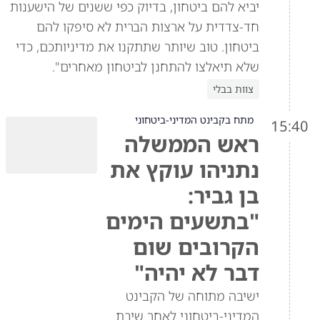
יביא להם ביטחון, בדיוק כפי ששנים של הישענות
חד-צדדית על ארצות הברית לא סיפקו להם
ביטחון. טוב שיותר שתתקנו את מדיניותכם, כדי
שלא תיאלצו להתחנן לביטחון מאחרים".
צוות בבלי
מתח בקבינט המדיני-ביטחוני
15:40
ראש הממשלה
נתניהו עוקץ את
בן גביר:
"בתשעים הימים
הקרובים שום
דבר לא יהיה"
ישיבה מתוחה של הקבינט
המדיני-ביטחוני לאחר שיבת