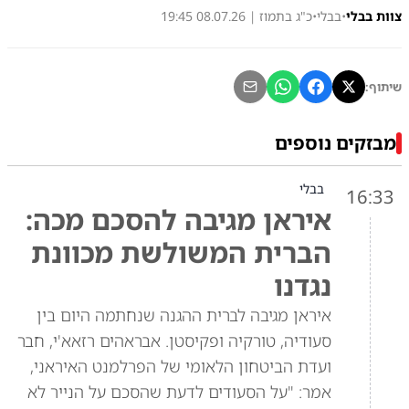
צוות בבלי
•
בבלי
•
כ"ג בתמוז | 08.07.26 19:45
שיתוף:
מבזקים נוספים
בבלי
16:33
איראן מגיבה להסכם מכה:
הברית המשולשת מכוונת
נגדנו
איראן מגיבה לברית ההגנה שנחתמה היום בין
סעודיה, טורקיה ופקיסטן. אבראהים רזאא'י, חבר
ועדת הביטחון הלאומי של הפרלמנט האיראני,
אמר: "על הסעודים לדעת שהסכם על הנייר לא