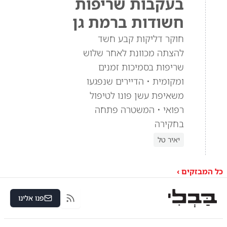
בעקבות שריפות
חשודות ברמת גן
חוקר דליקות קבע חשד
להצתה מכוונת לאחר שלוש
שריפות בסמיכות זמנים
ומקומית • הדיירים שנפגעו
משאיפת עשן פונו לטיפול
רפואי • המשטרה פתחה
בחקירה
יאיר טל
כל המבזקים ›
פנו אלינו
RSS