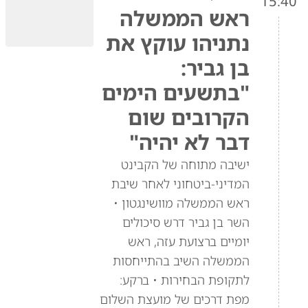
15:40
ראש הממשלה
נתניהו עוקץ את
בן גביר:
"בתשעים הימים
הקרובים שום
דבר לא יהיה"
ישיבה מתוחה של הקבינט
המדיני-ביטחוני לאחר שיבת
ראש הממשלה מוושינגטון •
השר בן גביר דרש סיכולים
יומיים ברצועת עזה, ראש
הממשלה השיב בהתייחסות
לתקופת הבחירות • ברקע:
מפת דרכים של מועצת השלום