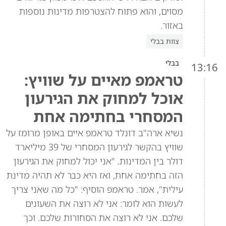
מסוים, והוא פתוח להצטרפות מדינות נוספות
באזור.
צוות בבלי
בבלי
13:16
טראמפ מאיים על שוויץ:
אוכל למחוק את הגירעון
המסחרי בחתימה אחת
נשיא ארה"ב דונלד טראמפ איים באופן מרומז על
שוויץ בהקשר לגירעון המסחרי של 39 מיליארד
דולר בין המדינות. "אני יכול למחוק את הגירעון
הזה בחתימה אחת, ואז היא כבר לא תהיה מדינת
עילית", אמר. טראמפ הוסיף: "כל מה שאני צריך
לעשות הוא לומר: אני לא רוצה את השעונים
שלכם. אני לא רוצה את הסחורות שלכם. וכך