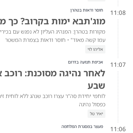
חוסר ודאות בטהרן
11:08
מוג'תבא ימות בקרוב? כך מ
מקורות בטהרן: המנהיג העליון לא נפגש עם בכי
עמו קשה מאוד" • חוסר ודאות בצמרת המשטר
אליהו לוי
אכיפת תנועה בדרום
11:07
לאחר נהיגה מסוכנת: רוכב א
שבע
לוחמי יחידת סה"ר עצרו רוכב שנהג ללא לוחית זיה
כפסול נהיגה
יאיר טל
מעצר במסגרת המלחמה
11:06