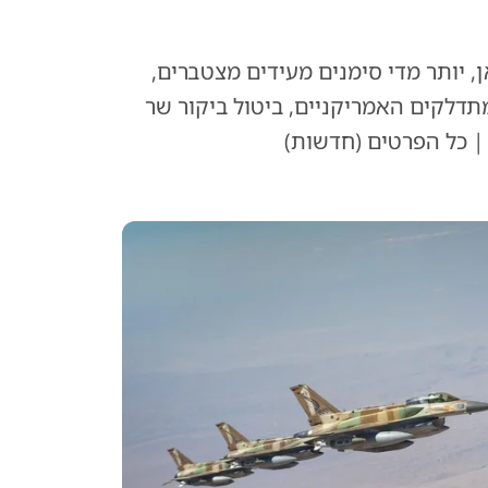
, יותר מדי סימנים מעידים מצטברים,
תדלקים האמריקניים, ביטול ביקור שר
| כל הפרטים (חדשות)