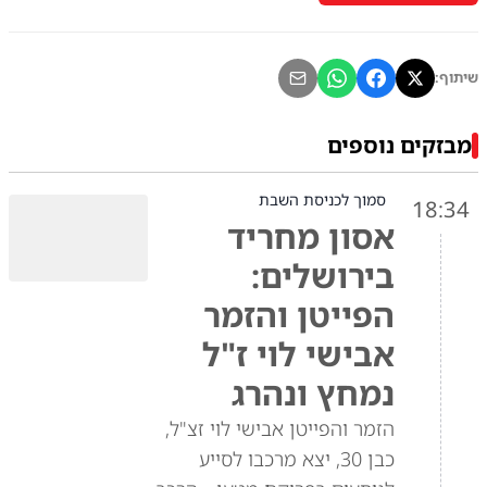
שיתוף:
מבזקים נוספים
סמוך לכניסת השבת
18:34
אסון מחריד
בירושלים:
הפייטן והזמר
אבישי לוי ז"ל
נמחץ ונהרג
הזמר והפייטן אבישי לוי זצ"ל,
כבן 30, יצא מרכבו לסייע