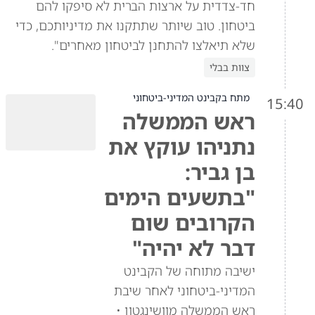
חד-צדדית על ארצות הברית לא סיפקו להם
ביטחון. טוב שיותר שתתקנו את מדיניותכם, כדי
שלא תיאלצו להתחנן לביטחון מאחרים".
צוות בבלי
מתח בקבינט המדיני-ביטחוני
15:40
ראש הממשלה
נתניהו עוקץ את
בן גביר:
"בתשעים הימים
הקרובים שום
דבר לא יהיה"
ישיבה מתוחה של הקבינט
המדיני-ביטחוני לאחר שיבת
ראש הממשלה מוושינגטון •