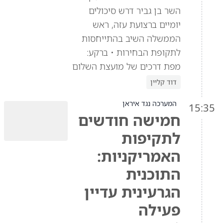
השר בן גביר דרש סיכולים
יומיים ברצועת עזה, ראש
הממשלה השיב בהתייחסות
לתקופת הבחירות • ברקע:
מפת דרכים של מועצת השלום
דוד קליין
המערכה נגד איראן
15:35
חמישה חודשים
לתקיפות
האמריקניות:
התוכנית
הגרעינית עדיין
פעילה