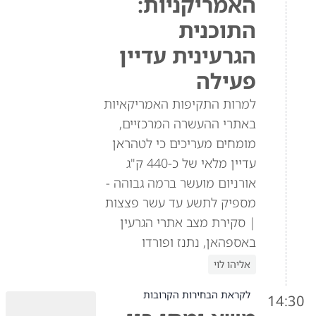
האמריקניות:
התוכנית
הגרעינית עדיין
פעילה
למרות התקיפות האמריקאיות
באתרי ההעשרה המרכזיים,
מומחים מעריכים כי לטהראן
עדיין מלאי של כ-440 ק"ג
אורניום מועשר ברמה גבוהה -
מספיק לתשע עד עשר פצצות
| סקירת מצב אתרי הגרעין
באספהאן, נתנז ופורדו
אליהו לוי
לקראת הבחירות הקרובות
14:30