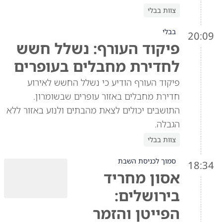
צוות בבלי
בבלי
20:09
פיקוד העורף: נשלל חשש
לחדירת מחבלים בעופרים
פיקוד העורף הודיע כי נשלל החשש לאירוע
חדירת מחבלים באזור עופרים שבשומרון.
התושבים יכולים לצאת מהבתים ולנוע באזור ללא
הגבלה.
צוות בבלי
סמוך לכניסת השבת
18:34
אסון מחריד
בירושלים:
הפייטן והזמר