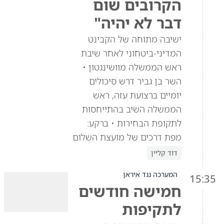
הקרובים שום
דבר לא יהיה"
ישיבה מתוחה של הקבינט
המדיני-ביטחוני לאחר שיבת
ראש הממשלה מוושינגטון •
השר בן גביר דרש סיכולים
יומיים ברצועת עזה, ראש
הממשלה השיב בהתייחסות
לתקופת הבחירות • ברקע:
מפת דרכים של מועצת השלום
דוד קליין
המערכה נגד איראן
15:35
חמישה חודשים
לתקיפות