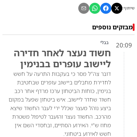
שיתוף:
מבזקים נוספים
בבלי
20:09
חשוד נעצר לאחר חדירה
ליישוב עופרים בבנימין
דובר צה"ל מסר כי בעקבות התרעה על חשש
לחדירת מחבלים ביישוב עופרים שבחטיבת
בנימין, כוחות הביטחון ערכו מרדף אחר רכב
חשוד שחדר ליישוב. איש ביטחון שפעל במקום
ביצע נוהל מעצר שכלל ירי לעבר החשוד שיצא
מהרכב. החשוד נעצר והועבר לטיפול משטרת
מחוז ש"י. האירוע הסתיים, ובחסדי השם אין
חשש לאירוע ביטחוני.