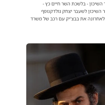
שיכון - בלשכת השר חיים כץ -
ר השיכון לשעבר יצחק גולדקנופף
 לאחרונה את בבצ'יק עם רכב של משרד