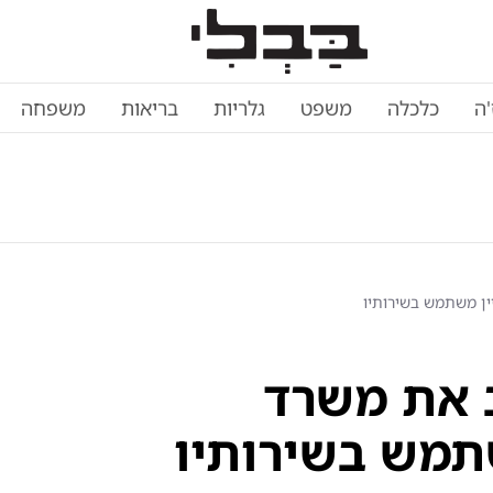
'ה
כלכלה
משפט
גלריות
בריאות
משפחה
יין משתמש בשירותיו
ב את משרד
שתמש בשירותיו