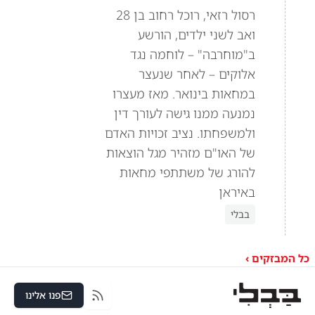
רסול רזאי, רוכל רחוב בן 28
ואב לשני ילדים, הורשע
ב"מוחרבה" – לוחמה נגד
אלוקים – לאחר שנעצר
במחאות בינואר. מאז מעצרו
נמנעה ממנו גישה לעורך דין
ולמשפחתו. נציב זכויות האדם
של האו"ם מזהיר מגל הוצאות
להורג של משתתפי מחאות
באיראן
בבלי
כל המבזקים ›
פנו אלינו
RSS