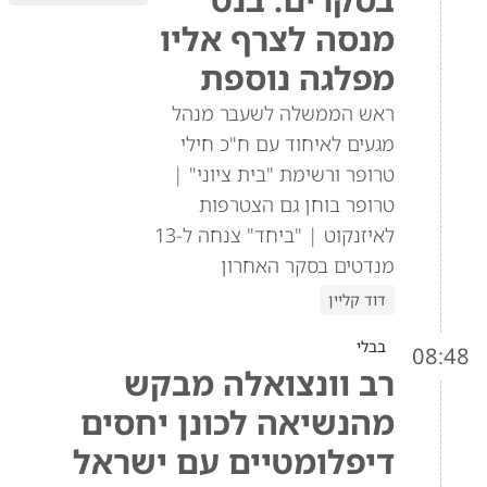
מנסה לצרף אליו
מפלגה נוספת
ראש הממשלה לשעבר מנהל
מגעים לאיחוד עם ח"כ חילי
טרופר ורשימת "בית ציוני" |
טרופר בוחן גם הצטרפות
לאיזנקוט | "ביחד" צנחה ל-13
מנדטים בסקר האחרון
דוד קליין
בבלי
08:48
רב וונצואלה מבקש
מהנשיאה לכונן יחסים
דיפלומטיים עם ישראל