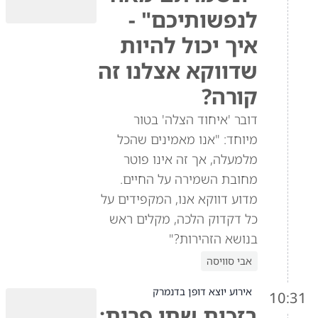
לנפשותיכם" -
איך יכול להיות
שדווקא אצלנו זה
קורה?
דובר 'איחוד הצלה' בטור
מיוחד: "אנו מאמינים שהכל
מלמעלה, אך זה אינו פוטר
מחובת השמירה על החיים.
מדוע דווקא אנו, המקפידים על
כל דקדוק הלכה, מקלים ראש
בנושא הזהירות?"
אבי סוויסה
אירוע יוצא דופן בדנמרק
10:31
בזכות שתי פרות: