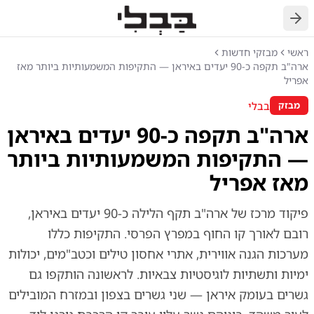
חזרה
ראשי
מבזקי חדשות
ארה"ב תקפה כ-90 יעדים באיראן — התקיפות המשמעותיות ביותר מאז
אפריל
בבלי
מבזק
ארה"ב תקפה כ-90 יעדים באיראן
— התקיפות המשמעותיות ביותר
מאז אפריל
פיקוד מרכז של ארה"ב תקף הלילה כ-90 יעדים באיראן,
רובם לאורך קו החוף במפרץ הפרסי. התקיפות כללו
מערכות הגנה אווירית, אתרי אחסון טילים וכטב"מים, יכולות
ימיות ותשתיות לוגיסטיות צבאיות. לראשונה הותקפו גם
גשרים בעומק איראן — שני גשרים בצפון ובמזרח המובילים