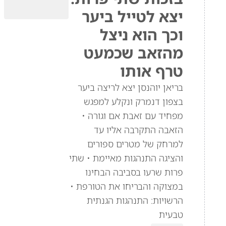
יצא לטייל ביער
וכך הוא ניצל
מהזאב שכמעט
טרף אותו
בריאן יוהנסן יצא לריצה ביער
בצפון דנמרק ונקלע למפגש
מפחיד עם זאבת אם וגורה •
הזאבה התקרבה אליו עד
למרחק של מטרים ספורים
והציגה התנהגות מאיימת • שתי
פרות שרעו בסביבה הבחינו
במצוקה והבריחו את הטורפת •
הרשויות: התנהגות הגנתית
טבעית