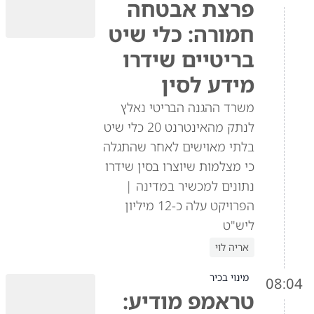
פרצת אבטחה
חמורה: כלי שיט
בריטיים שידרו
מידע לסין
משרד ההגנה הבריטי נאלץ
לנתק מהאינטרנט 20 כלי שיט
בלתי מאוישים לאחר שהתגלה
כי מצלמות שיוצרו בסין שידרו
נתונים למכשיר במדינה |
הפרויקט עלה כ-12 מיליון
ליש"ט
אריה לוי
מינוי בכיר
08:04
טראמפ מודיע: