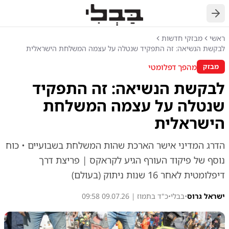
חזרה
ראשי
מבזקי חדשות
לבקשת הנשיאה: זה התפקיד שנטלה על עצמה המשלחת הישראלית
מהפך דפלומטי
מבזק
לבקשת הנשיאה: זה התפקיד
שנטלה על עצמה המשלחת
הישראלית
הדרג המדיני אישר הארכת שהות המשלחת בשבועיים • כוח
נוסף של פיקוד העורף הגיע לקראקס | פריצת דרך
דיפלומטית לאחר 16 שנות ניתוק (בעולם)
ישראל גרוס
•
בבלי
•
כ"ד בתמוז | 09.07.26 09:58