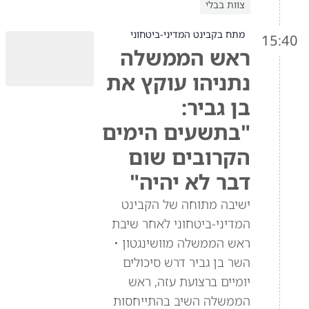
צוות בבלי
מתח בקבינט המדיני-ביטחוני
15:40
ראש הממשלה
נתניהו עוקץ את
בן גביר:
"בתשעים הימים
הקרובים שום
דבר לא יהיה"
ישיבה מתוחה של הקבינט
המדיני-ביטחוני לאחר שיבת
ראש הממשלה מוושינגטון •
השר בן גביר דרש סיכולים
יומיים ברצועת עזה, ראש
הממשלה השיב בהתייחסות