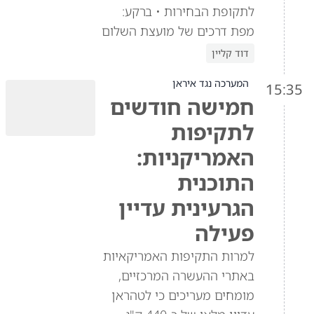
לתקופת הבחירות • ברקע:
מפת דרכים של מועצת השלום
דוד קליין
המערכה נגד איראן
15:35
חמישה חודשים
לתקיפות
האמריקניות:
התוכנית
הגרעינית עדיין
פעילה
למרות התקיפות האמריקאיות
באתרי ההעשרה המרכזיים,
מומחים מעריכים כי לטהראן