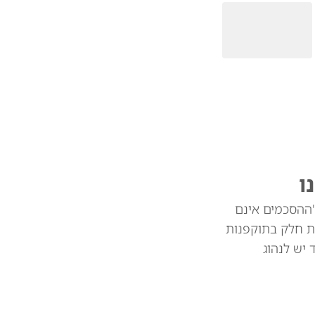
ו
"ההסכמים אינם
ת חלק בתוקפנות
צד יש לנהוג