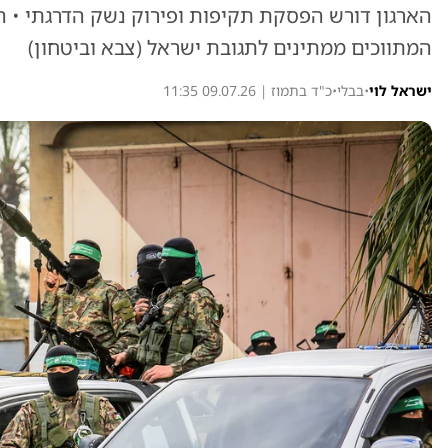
הארגון דורש הפסקת תקיפות ופירוק נשק הדרגתי • ה
המתווכים ממתינים לתגובת ישראל (צבא וביטחון)
ישראל לוי
•
בבלי
•
כ"ד בתמוז | 09.07.26 11:35