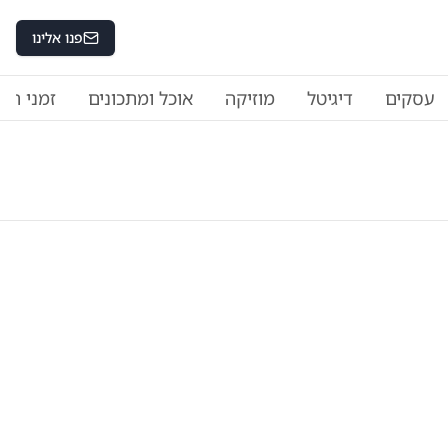
פנו אלינו
עסקים
דיגיטל
מוזיקה
אוכל ומתכונים
זמני היו