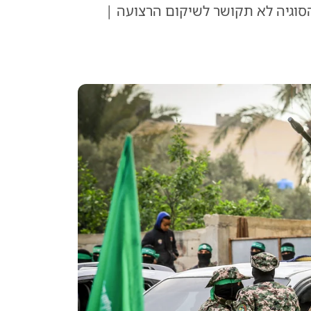
סוגיה לא תקושר לשיקום הרצועה |