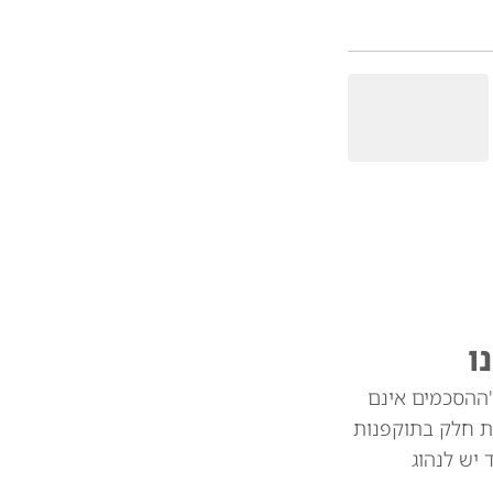
ו
"ההסכמים אינם
ת חלק בתוקפנות
צד יש לנהוג