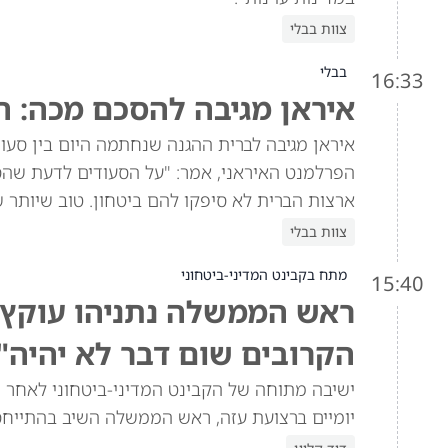
צוות בבלי
בבלי
16:33
איראן מגיבה להסכם מכה: ה
איראן מגיבה לברית ההגנה שנחתמה היום בין סעוד
הפרלמנט האיראני, אמר: "על הסעודים לדעת שהסכ
ארצות הברית לא סיפקו להם ביטחון. טוב שיותר 
צוות בבלי
מתח בקבינט המדיני-ביטחוני
15:40
ראש הממשלה נתניהו עוקץ א
הקרובים שום דבר לא יהיה"
ישיבה מתוחה של הקבינט המדיני-ביטחוני לאחר ש
יומיים ברצועת עזה, ראש הממשלה השיב בהתייח