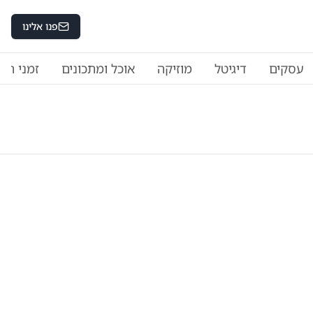
פנו אלינו
עסקים
דיגיטל
מוזיקה
אוכל ומתכונים
זמני היו