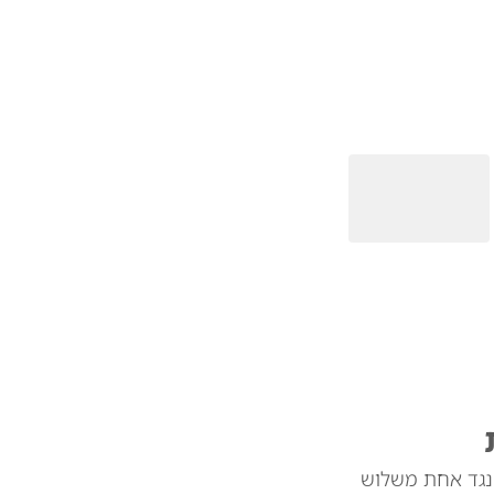
 נגד אחת משלוש