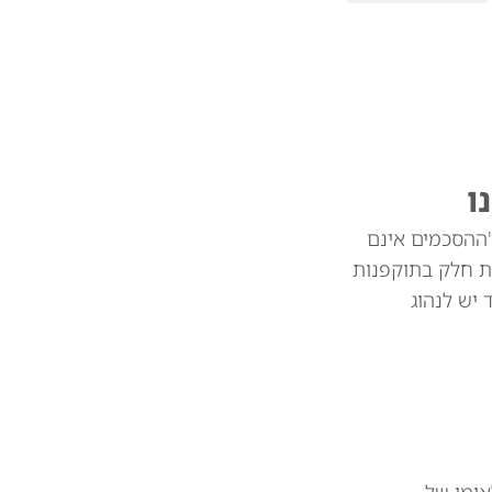
ו
"ההסכמים אינם
ת חלק בתוקפנות
צד יש לנהוג