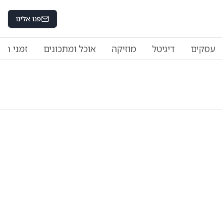
פנו אלינו
עסקים
דיגיטל
מוזיקה
אוכל ומתכונים
זמני היו