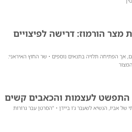
ין
 מצר הורמוז: דרישה לפיצויים
, אך הפתיחה תלויה בתנאים נוספים • שר החוץ האיראני:
המצור
ן התפשט לעצמות והכאבים קשים
 של אביו, הנשיא לשעבר ג'ו ביידן • "הסרטן עבר גרורות