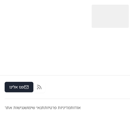
פנו אלינו
RSS
אודות
מדיניות פרטיות
תנאי שימוש
נגישות אתר