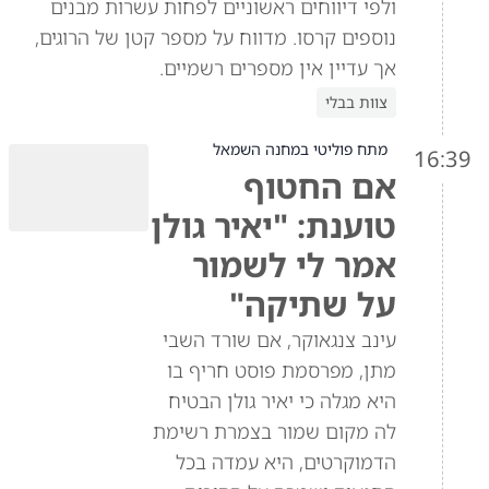
ולפי דיווחים ראשוניים לפחות עשרות מבנים
נוספים קרסו. מדווח על מספר קטן של הרוגים,
אך עדיין אין מספרים רשמיים.
צוות בבלי
מתח פוליטי במחנה השמאל
16:39
אם החטוף
טוענת: "יאיר גולן
אמר לי לשמור
על שתיקה"
עינב צנגאוקר, אם שורד השבי
מתן, מפרסמת פוסט חריף בו
היא מגלה כי יאיר גולן הבטיח
לה מקום שמור בצמרת רשימת
הדמוקרטים, היא עמדה בכל