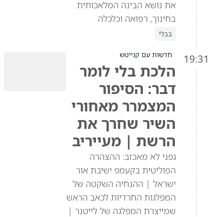
את נושא הבינה המלאכותית
בחינוך, רפואה וכלכלה
בבלי
חדשות עם קנייטש
19:31
הלכת בלי לומר
דבר: הסיפור
המצמרר מאחורי
השיר שחרך את
הרשת | מעייריב
גפני לא מאכזב: ההצהרה
הפוליטית בקעמפ ישיבת אור
ישראל | ההנחיה השקטה של
המפלגות החרדיות לכאב הראש
שמייצרת המפלגה של לייטנר |