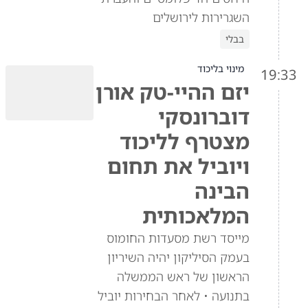
השגרירות לירושלים
בבלי
מינוי בליכוד
19:33
יזם ההיי-טק אורן
דוברונסקי
מצטרף לליכוד
ויוביל את תחום
הבינה
המלאכותית
מייסד רשת מסעדות החומוס
בעמק הסיליקון יהיה השיריון
הראשון של ראש הממשלה
בתנועה • לאחר הבחירות יוביל