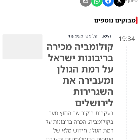
שיתוף:
מבזקים נוספים
הישג דיפלומטי משמעתי
19:34
קולומביה מכירה
בריבונות ישראל
על רמת הגולן
ומעבירה את
השגרירות
לירושלים
בעקבות ביקור שר החוץ סער
בקולומביה: הכרה בריבונות על
רמת הגולן, חידוש מלא של
היחסים הדיפלומטיים והעברת