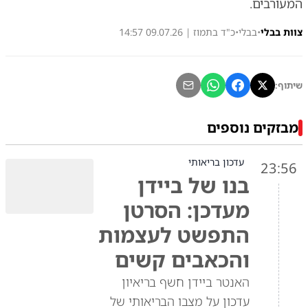
המעורבים.
צוות בבלי
•
בבלי
•
כ"ד בתמוז | 09.07.26 14:57
שיתוף:
מבזקים נוספים
עדכון בריאותי
23:56
בנו של ביידן
מעדכן: הסרטן
התפשט לעצמות
והכאבים קשים
האנטר ביידן חשף בריאיון
עדכון על מצבו הבריאותי של