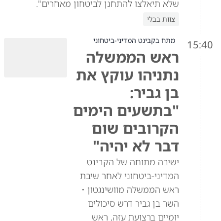
שלא תיאלצו להתחנן לביטחון מאחרים".
צוות בבלי
מתח בקבינט המדיני-ביטחוני
15:40
ראש הממשלה
נתניהו עוקץ את
בן גביר:
"בתשעים הימים
הקרובים שום
דבר לא יהיה"
ישיבה מתוחה של הקבינט
המדיני-ביטחוני לאחר שיבת
ראש הממשלה מוושינגטון •
השר בן גביר דרש סיכולים
יומיים ברצועת עזה, ראש