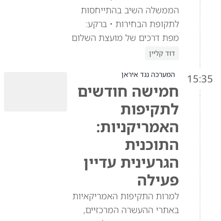
הממשלה השיב בהתייחסות
לתקופת הבחירות • ברקע:
מפת דרכים של מועצת השלום
דוד קליין
המערכה נגד איראן
15:35
חמישה חודשים
לתקיפות
האמריקניות:
התוכנית
הגרעינית עדיין
פעילה
למרות התקיפות האמריקאיות
באתרי ההעשרה המרכזיים,