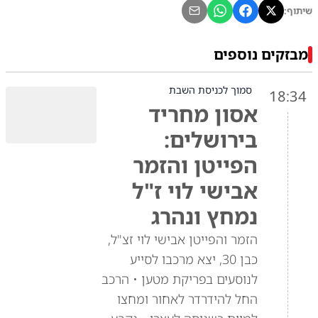
שיתוף:
מבזקים נוספים
סמוך לכניסת השבת
18:34
אסון מחריד
בירושלים:
הפייטן והזמר
אבישי לוי ז"ל
נמחץ ונהרג
הזמר והפייטן אבישי לוי זצ"ל,
כבן 30, יצא מרכבו לסייע
לנוסעים בפריקת מטען • הרכב
החל להידרדר לאחור ומחצו