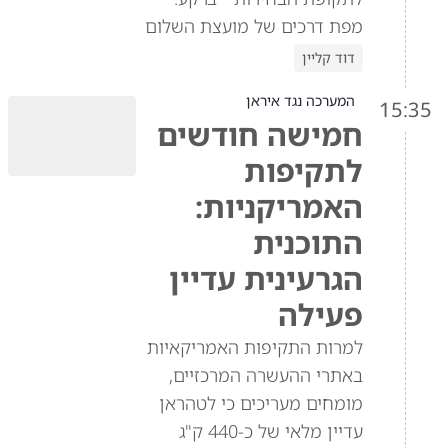
מפת דרכים של מועצת השלום
דוד קליין
המערכה נגד איראן
15:35
חמישה חודשים
לתקיפות
האמריקניות:
התוכנית
הגרעינית עדיין
פעילה
למרות התקיפות האמריקאיות
באתרי ההעשרה המרכזיים,
מומחים מעריכים כי לטהראן
עדיין מלאי של כ-440 ק"ג