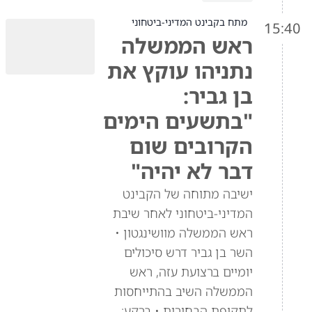
מתח בקבינט המדיני-ביטחוני
15:40
ראש הממשלה
נתניהו עוקץ את
בן גביר:
"בתשעים הימים
הקרובים שום
דבר לא יהיה"
ישיבה מתוחה של הקבינט
המדיני-ביטחוני לאחר שיבת
ראש הממשלה מוושינגטון •
השר בן גביר דרש סיכולים
יומיים ברצועת עזה, ראש
הממשלה השיב בהתייחסות
לתקופת הבחירות • ברקע: