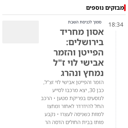
מבזקים נוספים
סמוך לכניסת השבת
18:34
אסון מחריד
בירושלים:
הפייטן והזמר
אבישי לוי ז"ל
נמחץ ונהרג
הזמר והפייטן אבישי לוי זצ"ל,
כבן 30, יצא מרכבו לסייע
לנוסעים בפריקת מטען • הרכב
החל להידרדר לאחור ומחצו
למוות כשניסה לעצרו • נקבע
מותו בבית החולים הדסה הר