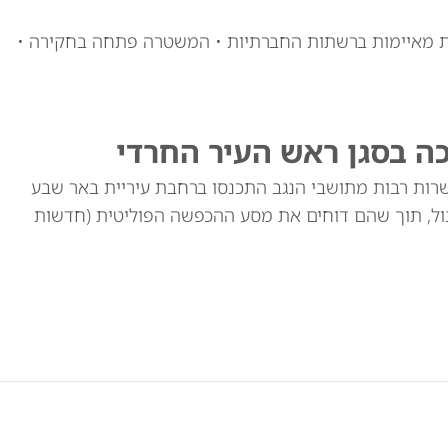
דעות מאיימות ברשתות החברתיות • המשטרה פתחה בחקירה •
כה בסגן ראש העיר החרדי
רות רבות מתושבי הנגב התכנסו ברחבת עיריית באר שבע
ול, תוך שהם דוחים את מסע ההכפשה הפוליטית (חדשות