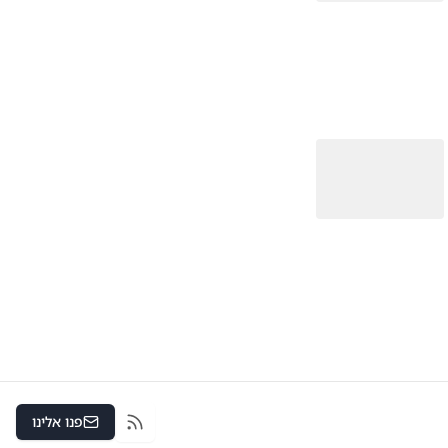
פנו אלינו
RSS