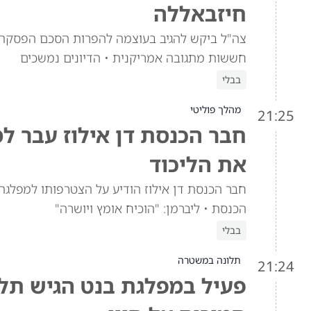
חיזבאללה
צה"ל ביקש להגיב בעוצמה להפרות הסכם הפסקת 
חששות מתגובה אמריקנית • הדיונים נמשכים
בבלי
מהלך פוליטי
21:25
חבר הכנסת דן אילוז עבר ל
את הליכוד
חבר הכנסת דן אילוז הודיע על הצטרפותו למפלגת 
הכנסת • ליברמן: "הוכיח אומץ ויושרה"
בבלי
תלונה במשטרה
21:24
פעיל במפלגת בנט הגיש תל