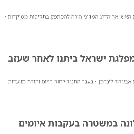
האש, אך הדרג המדיני הורה להסתפק בתקיפות ממוקדות •
מפלגת ישראל ביתנו לאחר שעזב
אביגדור ליברמן • בעבר התנגד לחוק הגיוס והודח מוועדות
ונה במשטרה בעקבות איומים