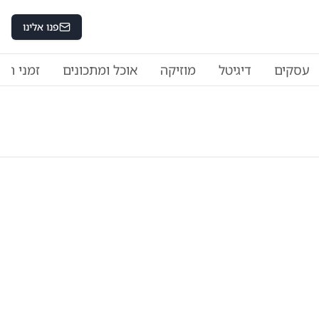
פנו אלינו
עסקים
דיגיטל
מוזיקה
אוכל ומתכונים
זמני היו