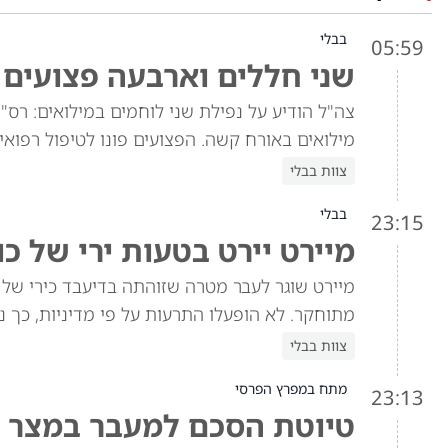
בבלי
05:59
שני חללים וארבעה פצועים
צה"ל הודיע על נפילת שני לוחמים במילואים: רס"ן
מילואים באורח קשה. הפצועים פונו לטיפול רפואי
צוות בבלי
בבלי
23:15
מיירט יירט בטעות ירי של כ
מיירט שוגר לעבר מטרה שזוהתה בדיעבד כירי של כ
מתוחקר. לא הופעלו התרעות על פי מדיניות, כך נ
צוות בבלי
מתח במפרץ הפרסי
23:13
טיוטת הסכם למעבר במצר ה