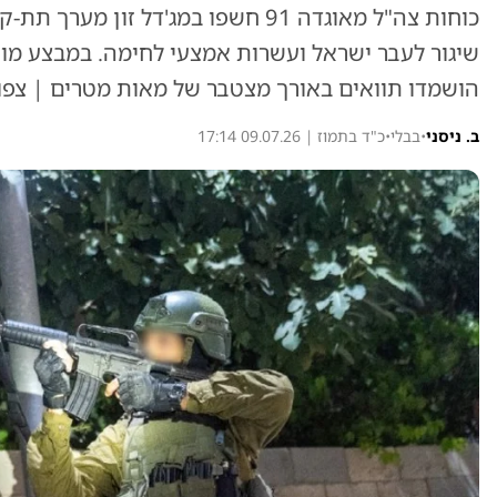
כוחות צה"ל מאוגדה 91 חשפו במג'דל זון
הושמדו תוואים באורך מצטבר של מאות מטרים | צפו 
ב. ניסני
•
בבלי
•
כ"ד בתמוז | 09.07.26 17:14