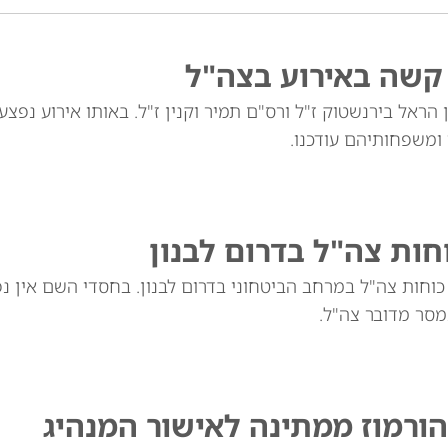
 קשה באירוע בצה"ל
 הראל בירנשטוק ז"ל ורס"ם תמיר וקנין ז"ל. באותו אירוע נפצע
 ומשפחותיהם עודכנו.
וחות צה"ל בדרום לבנון
וחות צה"ל במרחב הביטחוני בדרום לבנון. בחסדי השם אין נפ
מסר מדובר צה"ל.
ורמוז ממתינה לאישור המנהיג