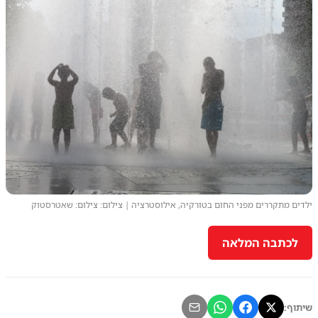
ילדים מתקררים מפני החום בטורקיה, אילוסטרציה | צילום: צילום: שאטרסטוק
לכתבה המלאה
שיתוף: