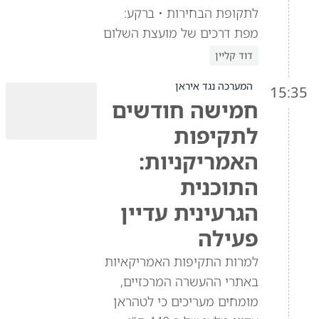
לתקופת הבחירות • ברקע:
מפת דרכים של מועצת השלום
דוד קליין
המערכה נגד איראן
15:35
חמישה חודשים
לתקיפות
האמריקניות:
התוכנית
הגרעינית עדיין
פעילה
למרות התקיפות האמריקאיות
באתרי ההעשרה המרכזיים,
מומחים מעריכים כי לטהראן