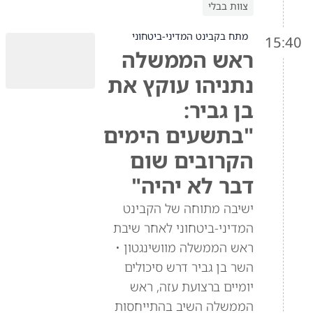
צוות בבלי
מתח בקבינט המדיני-ביטחוני
15:40
ראש הממשלה
נתניהו עוקץ את
בן גביר:
"בתשעים הימים
הקרובים שום
דבר לא יהיה"
ישיבה מתוחה של הקבינט
המדיני-ביטחוני לאחר שיבת
ראש הממשלה מוושינגטון •
השר בן גביר דרש סיכולים
יומיים ברצועת עזה, ראש
הממשלה השיב בהתייחסות