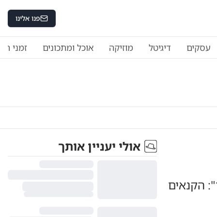
פנו אלינו
עסקים
דיגיטל
מוזיקה
אוכל ומתכונים
זמני היו
אולי יעניין אותך
": הקנאים