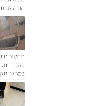
הורה לבית 
תחקיר חוש
בלבנון ותכ
במהלך תקיפ