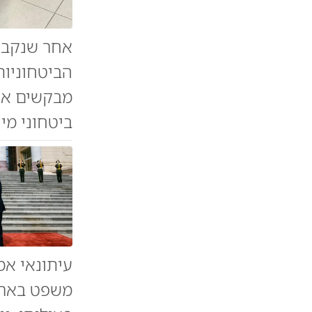
אחר שנקבע 
הביטחוניות
מבקשים ארכ
ביטחוני מי
עיתונאי אמ
משפט בארה"