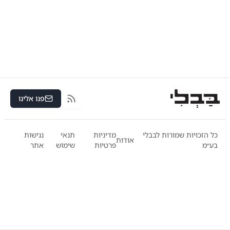
פנו אלינו
RSS
כל הזכויות שמורות לבבלי
מדיניות
תנאי
נגישות
אודות
בע״מ
פרטיות
שימוש
אתר