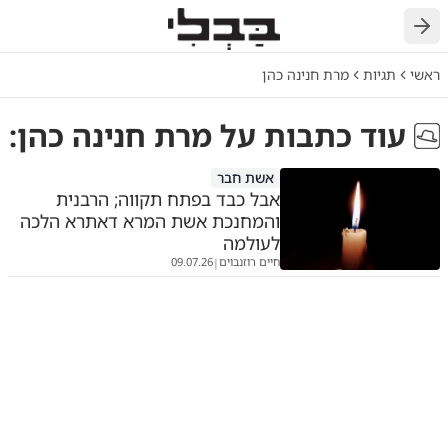
חזרה
ראשי
תגיות
מרת חנינה כהן
עוד כתבות על
מרת חנינה כהן
:
אשת חבר
אבל כבד בפתח תקווה; הרבנית
והמחנכת אשת המרא דאתרא הלכה
לעולמה
חיים רוזנבוים
09.07.26
|