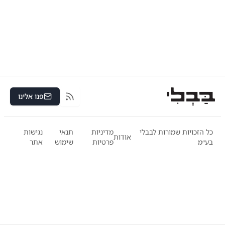
פנו אלינו
RSS
כל הזכויות שמורות לבבלי
מדיניות
תנאי
נגישות
אודות
בע״מ
פרטיות
שימוש
אתר