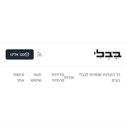
פנו אלינו
RSS
כל הזכויות שמורות לבבלי
מדיניות
תנאי
נגישות
אודות
בע״מ
פרטיות
שימוש
אתר