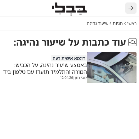
ראשי
תגיות
שיעור נהיגה
עוד כתבות על
שיעור נהיגה
:
דוגמא אישית רעה
באמצע שיעור נהיגה, על הכביש:
המורה והתלמיד תועדו עם טלפון ביד
קובי רוזן
12.04.26
|