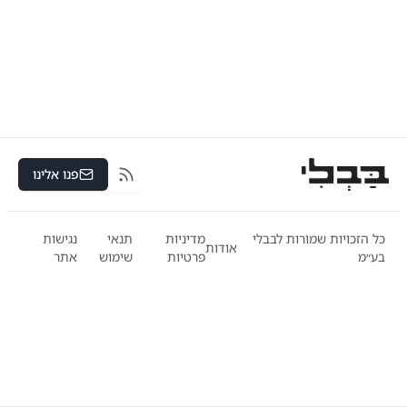
פנו אלינו
RSS
כל הזכויות שמורות לבבלי
מדיניות
תנאי
נגישות
אודות
בע״מ
פרטיות
שימוש
אתר