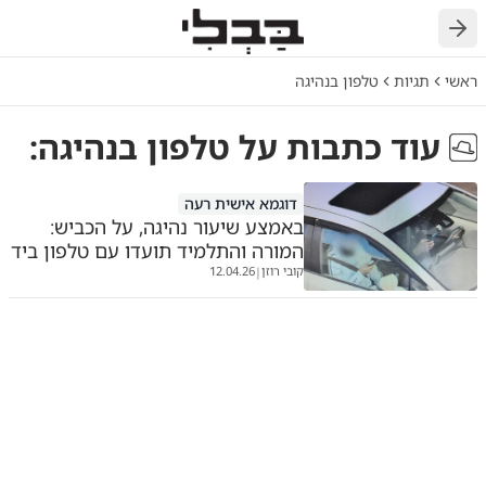
חזרה
ראשי
תגיות
טלפון בנהיגה
עוד כתבות על
טלפון בנהיגה
:
דוגמא אישית רעה
באמצע שיעור נהיגה, על הכביש:
המורה והתלמיד תועדו עם טלפון ביד
קובי רוזן
12.04.26
|