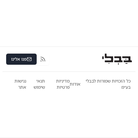
פנו אלינו
RSS
כל הזכויות שמורות לבבלי
מדיניות
תנאי
נגישות
אודות
בע״מ
פרטיות
שימוש
אתר