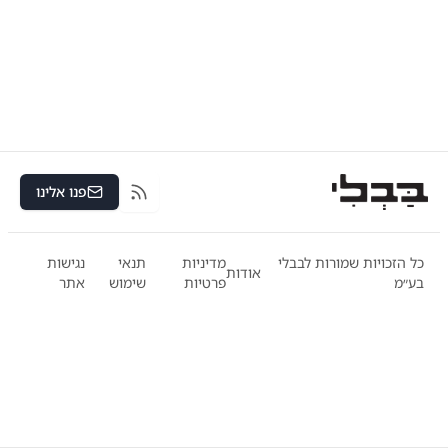
פנו אלינו
RSS
כל הזכויות שמורות לבבלי
מדיניות
תנאי
נגישות
אודות
בע״מ
פרטיות
שימוש
אתר