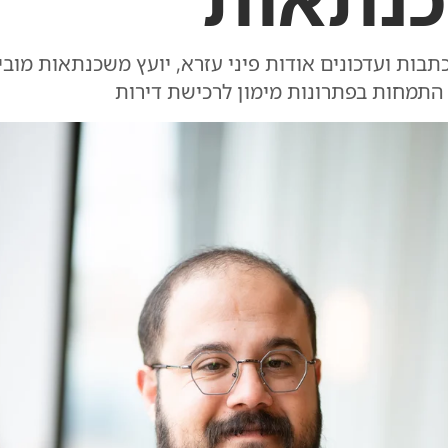
תבות ועדכונים אודות פיני עזרא, יועץ משכנתאות מוב
התמחות בפתרונות מימון לרכישת דירות