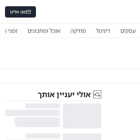
פנו אלינו
עסקים
דיגיטל
מוזיקה
אוכל ומתכונים
זמני היו
אולי יעניין אותך