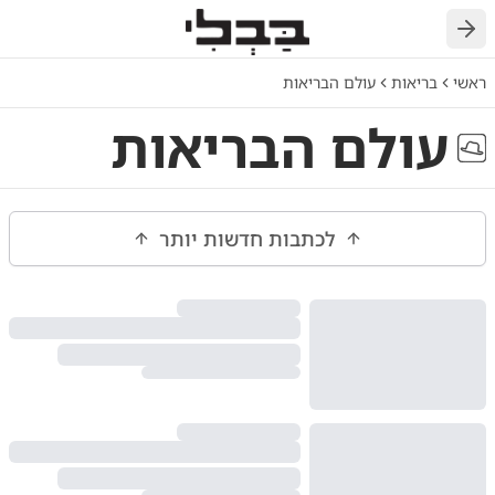
חזרה
ראשי
בריאות
עולם הבריאות
עולם הבריאות
לכתבות חדשות יותר