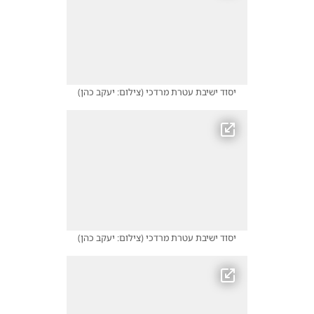
יסוד ישיבת עטרת מרדכי
(
צילום: יעקב כהן
)
יסוד ישיבת עטרת מרדכי
(
צילום: יעקב כהן
)