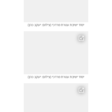
יסוד ישיבת עטרת מרדכי
(
צילום: יעקב כהן
)
יסוד ישיבת עטרת מרדכי
(
צילום: יעקב כהן
)