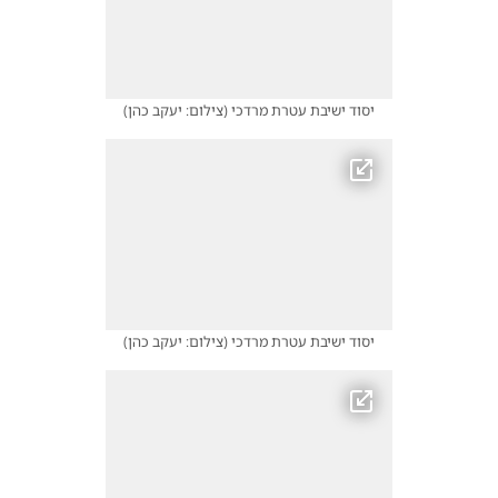
יסוד ישיבת עטרת מרדכי
(
צילום: יעקב כהן
)
יסוד ישיבת עטרת מרדכי
(
צילום: יעקב כהן
)