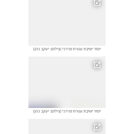
יסוד ישיבת עטרת מרדכי
(
צילום: יעקב כהן
)
יסוד ישיבת עטרת מרדכי
(
צילום: יעקב כהן
)