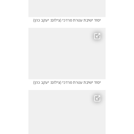
יסוד ישיבת עטרת מרדכי
(
צילום: יעקב כהן
)
יסוד ישיבת עטרת מרדכי
(
צילום: יעקב כהן
)