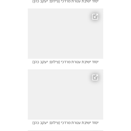
יסוד ישיבת עטרת מרדכי
(
צילום: יעקב כהן
)
יסוד ישיבת עטרת מרדכי
(
צילום: יעקב כהן
)
יסוד ישיבת עטרת מרדכי
(
צילום: יעקב כהן
)