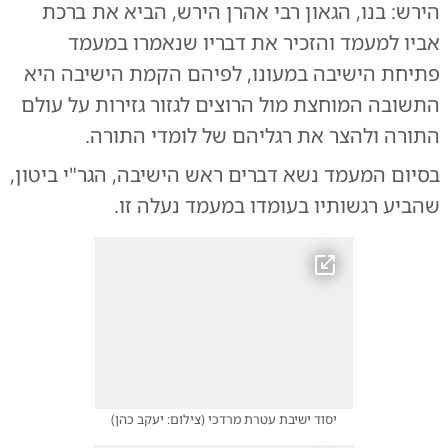
הירש: בנו, הגאון רבי אהרן הירש, הביא את ברכת
אביו למעמד והזכיר את דבריו שנאמרו במעמד
פתיחת הישיבה במעונו, לפיהם הקמת הישיבה היא
התשובה המוחצת מול הרוצים לגזור גזירות על עולם
התורה ולהצר את רגליהם של לומדי התורה.
בסיום המעמד נשא דברים ראש הישיבה, הגר"י ביטון,
שהביע רגשותיו בעומדו במעמד נעלה זו.
יסוד ישיבת עטרת מרדכי
(
צילום: יעקב כהן
)