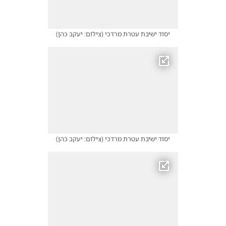
יסוד ישיבת עטרת מרדכי
(
צילום: יעקב כהן
)
יסוד ישיבת עטרת מרדכי
(
צילום: יעקב כהן
)