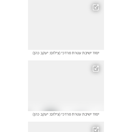
יסוד ישיבת עטרת מרדכי
(
צילום: יעקב כהן
)
יסוד ישיבת עטרת מרדכי
(
צילום: יעקב כהן
)