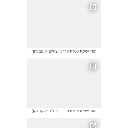
יסוד ישיבת עטרת מרדכי
(
צילום: יעקב כהן
)
יסוד ישיבת עטרת מרדכי
(
צילום: יעקב כהן
)