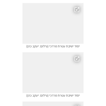
יסוד ישיבת עטרת מרדכי
(
צילום: יעקב כהן
)
יסוד ישיבת עטרת מרדכי
(
צילום: יעקב כהן
)