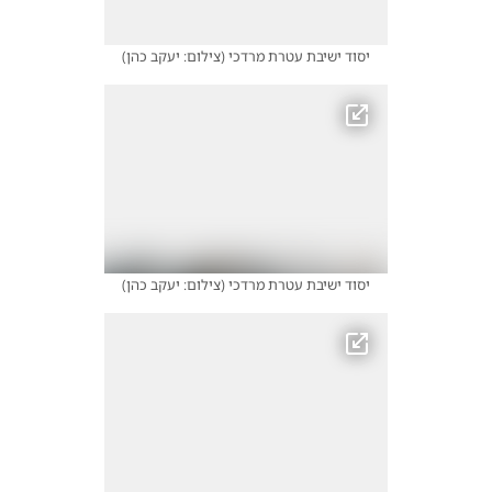
יסוד ישיבת עטרת מרדכי
(
צילום: יעקב כהן
)
יסוד ישיבת עטרת מרדכי
(
צילום: יעקב כהן
)