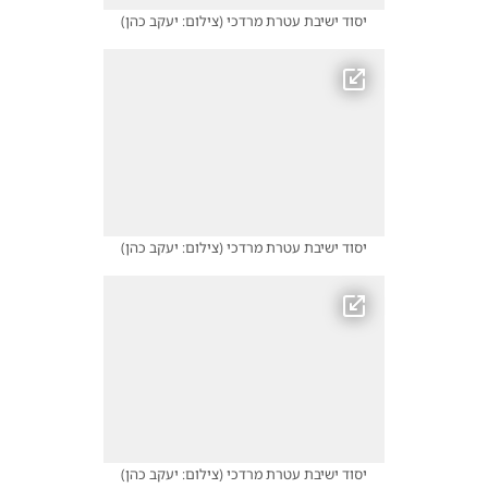
יסוד ישיבת עטרת מרדכי
(
צילום: יעקב כהן
)
יסוד ישיבת עטרת מרדכי
(
צילום: יעקב כהן
)
יסוד ישיבת עטרת מרדכי
(
צילום: יעקב כהן
)