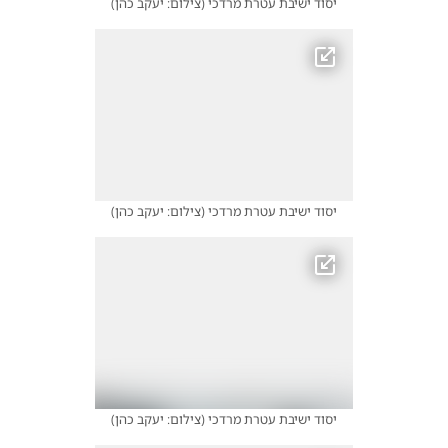
יסוד ישיבת עטרת מרדכי
(
צילום: יעקב כהן
)
יסוד ישיבת עטרת מרדכי
(
צילום: יעקב כהן
)
יסוד ישיבת עטרת מרדכי
(
צילום: יעקב כהן
)