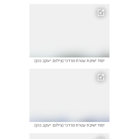
יסוד ישיבת עטרת מרדכי
(
צילום: יעקב כהן
)
יסוד ישיבת עטרת מרדכי
(
צילום: יעקב כהן
)