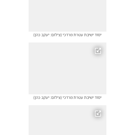
יסוד ישיבת עטרת מרדכי
(
צילום: יעקב כהן
)
יסוד ישיבת עטרת מרדכי
(
צילום: יעקב כהן
)