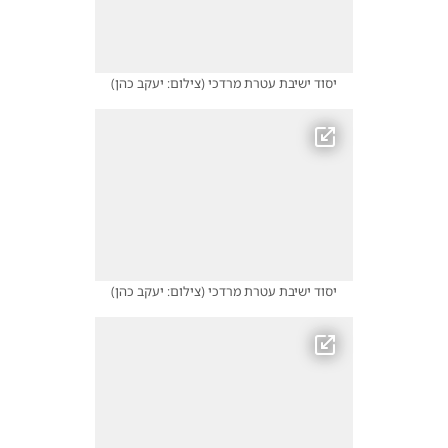
יסוד ישיבת עטרת מרדכי
(
צילום: יעקב כהן
)
יסוד ישיבת עטרת מרדכי
(
צילום: יעקב כהן
)