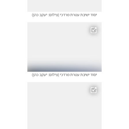
יסוד ישיבת עטרת מרדכי
(
צילום: יעקב כהן
)
יסוד ישיבת עטרת מרדכי
(
צילום: יעקב כהן
)