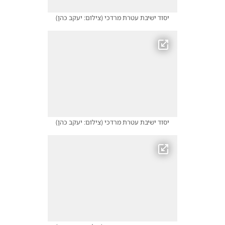
יסוד ישיבת עטרת מרדכי
(
צילום: יעקב כהן
)
יסוד ישיבת עטרת מרדכי
(
צילום: יעקב כהן
)