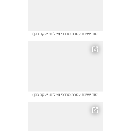
יסוד ישיבת עטרת מרדכי
(
צילום: יעקב כהן
)
יסוד ישיבת עטרת מרדכי
(
צילום: יעקב כהן
)