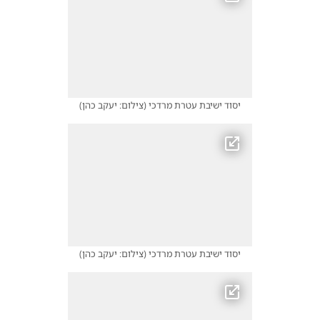
יסוד ישיבת עטרת מרדכי
(
צילום: יעקב כהן
)
יסוד ישיבת עטרת מרדכי
(
צילום: יעקב כהן
)