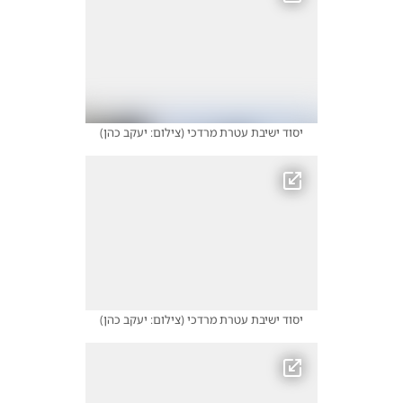
יסוד ישיבת עטרת מרדכי
(
צילום: יעקב כהן
)
יסוד ישיבת עטרת מרדכי
(
צילום: יעקב כהן
)