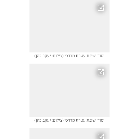
יסוד ישיבת עטרת מרדכי
(
צילום: יעקב כהן
)
יסוד ישיבת עטרת מרדכי
(
צילום: יעקב כהן
)