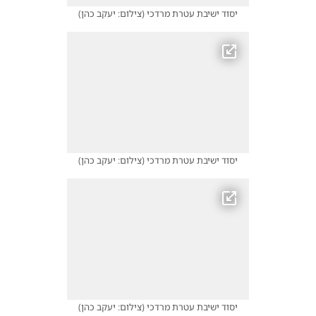
יסוד ישיבת עטרת מרדכי
(
צילום: יעקב כהן
)
יסוד ישיבת עטרת מרדכי
(
צילום: יעקב כהן
)
יסוד ישיבת עטרת מרדכי
(
צילום: יעקב כהן
)