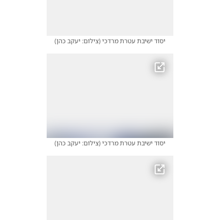
יסוד ישיבת עטרת מרדכי
(
צילום: יעקב כהן
)
יסוד ישיבת עטרת מרדכי
(
צילום: יעקב כהן
)