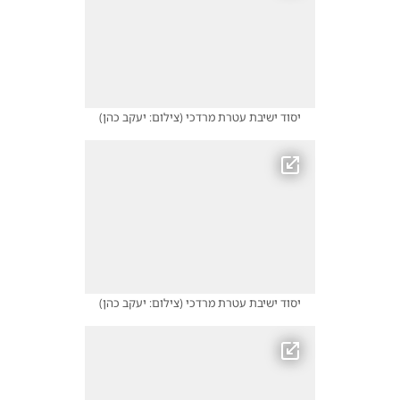
יסוד ישיבת עטרת מרדכי
(
צילום: יעקב כהן
)
יסוד ישיבת עטרת מרדכי
(
צילום: יעקב כהן
)