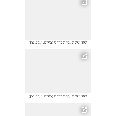
יסוד ישיבת עטרת מרדכי
(
צילום: יעקב כהן
)
יסוד ישיבת עטרת מרדכי
(
צילום: יעקב כהן
)