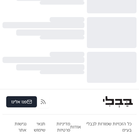
פנו אלינו
RSS
כל הזכויות שמורות לבבלי
מדיניות
תנאי
נגישות
אודות
בע״מ
פרטיות
שימוש
אתר