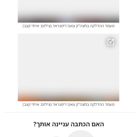
מעמד ההדלקה בחצה"ק צאנז ז'ימגראד
(
צילום: איתי קצב
)
מעמד ההדלקה בחצה"ק צאנז ז'ימגראד
(
צילום: איתי קצב
)
האם הכתבה עניינה אותך?