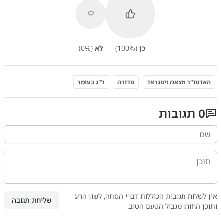
כן
(
%)
100
לא
(
%)
0
האדמו"ר מצאנז זימגראד
מדורה
ל"ג בעומר
0
תגובות
אין לשלוח תגובות הכוללות דברי הסתה, לשון הרע
שליחת תגובה
ותוכן החורג מגבול הטעם הטוב.