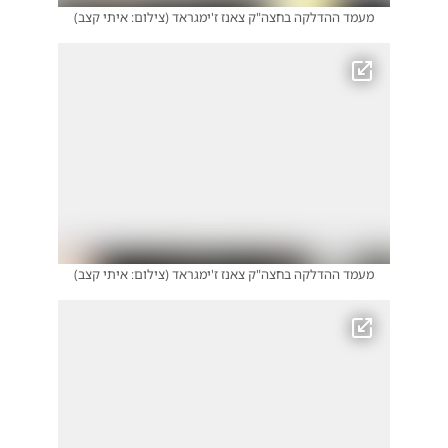
מעמד ההדלקה בחצה"ק צאנז ז'ימגראד
(
צילום: איתי קצב
)
מעמד ההדלקה בחצה"ק צאנז ז'ימגראד
(
צילום: איתי קצב
)