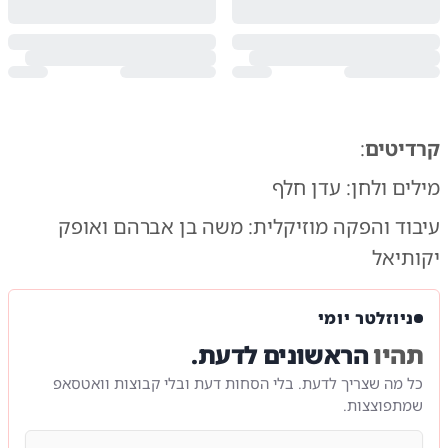
קרדיטים
:
מילים ולחן: עדן חלף
עיבוד והפקה מוזיקלית: משה בן אברהם ואופק
יקותיאל
ניוזלטר יומי
תהיו
הראשונים לדעת.
כל מה שצריך לדעת. בלי הסחות דעת ובלי קבוצות וואטסאפ
שמתפוצצות.