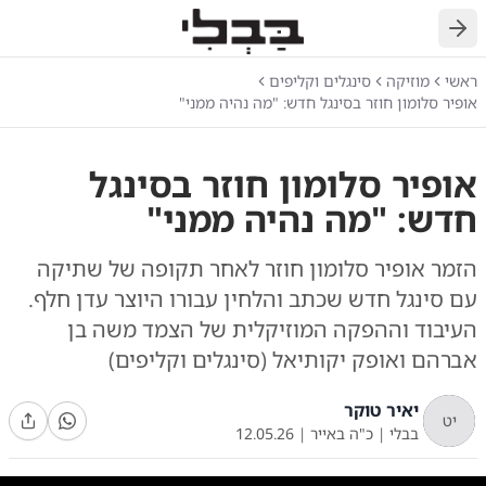
חזרה
ראשי
מוזיקה
סינגלים וקליפים
אופיר סלומון חוזר בסינגל חדש: "מה נהיה ממני"
אופיר סלומון חוזר בסינגל
חדש: "מה נהיה ממני"
הזמר אופיר סלומון חוזר לאחר תקופה של שתיקה
עם סינגל חדש שכתב והלחין עבורו היוצר עדן חלף.
העיבוד וההפקה המוזיקלית של הצמד משה בן
אברהם ואופק יקותיאל (סינגלים וקליפים)
יאיר טוקר
יט
בבלי
|
כ"ה באייר
|
12.05.26