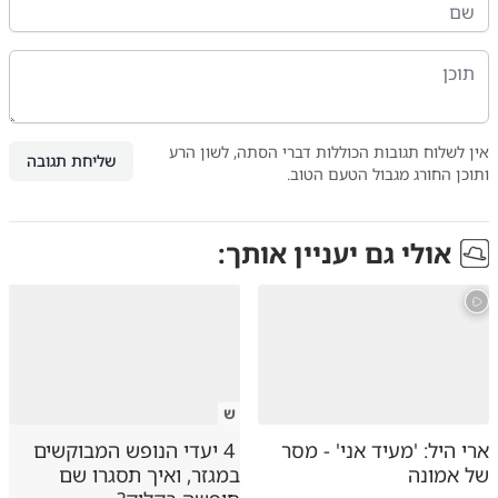
אין לשלוח תגובות הכוללות דברי הסתה, לשון הרע
שליחת תגובה
ותוכן החורג מגבול הטעם הטוב.
אולי גם יעניין אותך:
ש
ארי היל: 'מעיד אני' - מסר
4 יעדי הנופש המבוקשים
של אמונה
במגזר, ואיך תסגרו שם