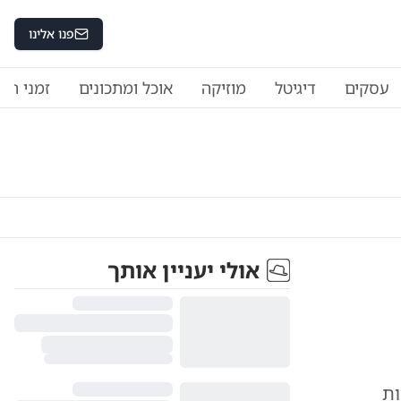
פנו אלינו
עסקים
דיגיטל
מוזיקה
אוכל ומתכונים
זמני היו
אולי יעניין אותך
ות