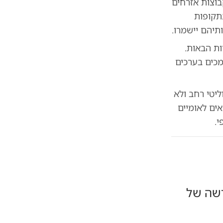
וצות אזרחים
בתקופות
יהם יישמרו.
ות הבאות.
מכים בערכים
ליטי רחב ולא
אים לאומיים
.
שה של