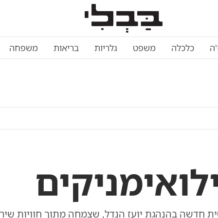
'ה
כלכלה
משפט
גלריות
בריאות
משפחה
לואימניקים
ית חדשה בהנהגת יועז הנדל, שצמחה מתוך חוויות שיר