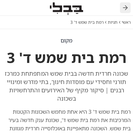
חזרה
ראשי
תגיות
רמת בית שמש ד' 3
מקום
רמת בית שמש ד' 3
שכונה חרדית חדשה בבית שמש המתפתחת כמרכז
תורני וחסידי עם מוסדות חינוך, בתי מדרש ומינויי
רבנים | סיקור מקיף של האירועים והתרחשויות
בשכונה
רמת בית שמש ד' 3 היא אחת מחמש השכונות הקטנות
המרכיבות את רמת בית שמש ד', שכונת ענק חדשה בעיר
בית שמש. השכונה מתאפיינת באוכלוסייה חרדית מגוונת