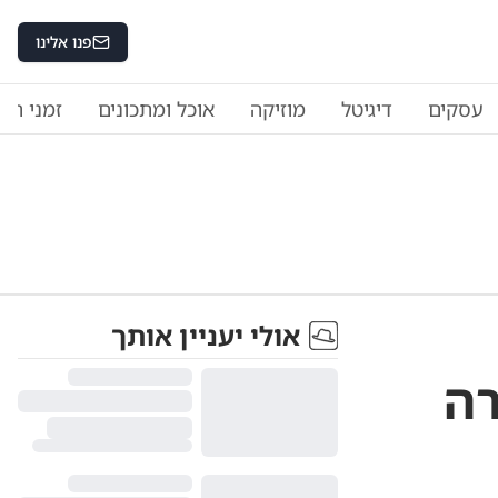
פנו אלינו
עסקים
דיגיטל
מוזיקה
אוכל ומתכונים
זמני היו
אולי יעניין אותך
רה