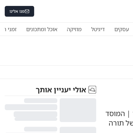
פנו אלינו
עסקים
דיגיטל
מוזיקה
אוכל ומתכונים
זמני היו
אולי יעניין אותך
 | המוסד
של תורה