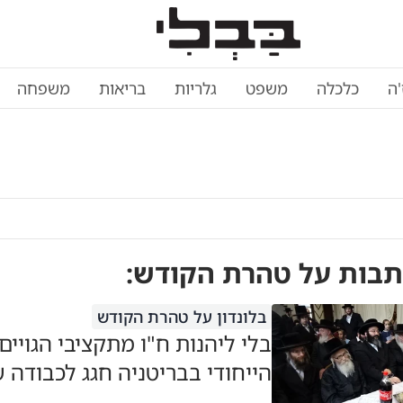
'ה
כלכלה
משפט
גלריות
בריאות
משפחה
תבות על
טהרת הקודש
:
בלונדון על טהרת הקודש
בלי ליהנות ח"ו מתקציבי הגויים
הייחודי בבריטניה חגג לכבודה 