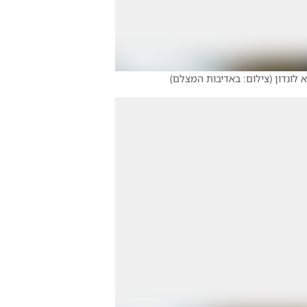
לונדון
(
צילום: באדיבות המצלם
)