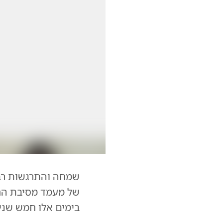
שמחה והתרגשות רבה
של מעמד מסיבת החו
בימים אלו חמש שני