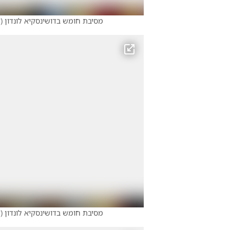
מסיבת חומש בדושינסקיא לונדון
(
צ
מסיבת חומש בדושינסקיא לונדון
(
צ