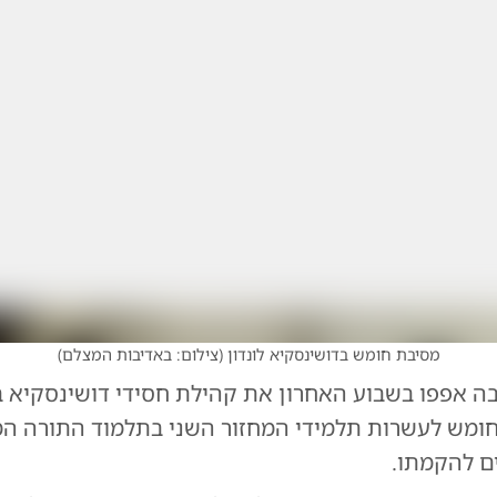
מסיבת חומש בדושינסקיא לונדון
(
צילום: באדיבות המצלם
)
 אפפו בשבוע האחרון את קהילת חסידי דושינסקיא ב
מש לעשרות תלמידי המחזור השני בתלמוד התורה המק
ם להקמתו.