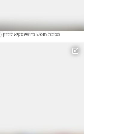
מסיבת חומש בדושינסקיא לונדון
(
צ