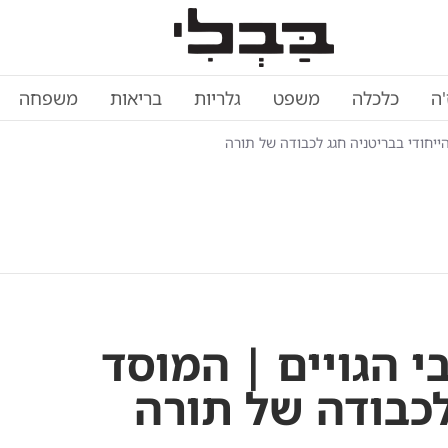
'ה
כלכלה
משפט
גלריות
בריאות
משפחה
הייחודי בבריטניה חגג לכבודה של תורה
י הגויים | המוסד
לכבודה של תורה