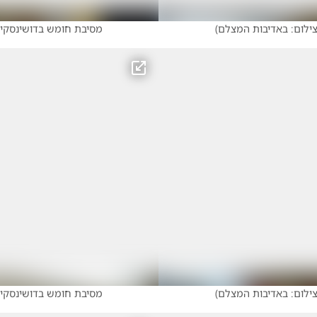
ילום: באדיבות המצלם
)
מסיבת חומש בדושינסקיא 
ילום: באדיבות המצלם
)
מסיבת חומש בדושינסקיא 