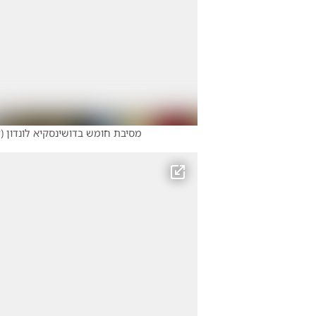
מסיבת חומש בדושינסקיא לונדון
(
צ