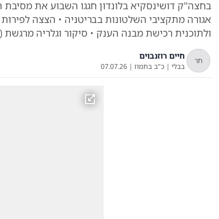
בחצה"ק דושינסקיא בלונדון חגגו השבוע את מסיבת 
ולתוכנית רכישת מבנה הענק • סיקור וגלריה מרגשת (
חיים רוזנבוים
חר
בבלי
|
כ"ב בתמוז
|
07.07.26