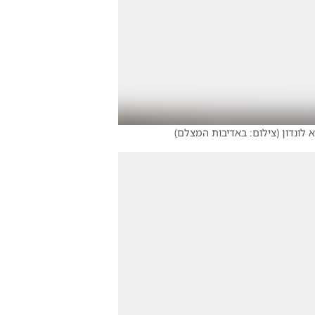
לונדון
(
צילום: באדיבות המצלם
)