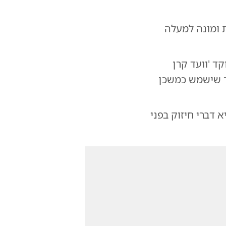
 ומונה למעלה
קד 'וועד קרן
אר שישמש כמשכן
דברי חיזוק בפני