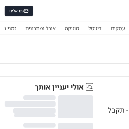
פנו אלינו
עסקים
דיגיטל
מוזיקה
אוכל ומתכונים
זמני היו
אולי יעניין אותך
 תקבל