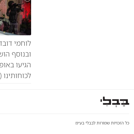
לוחמי דוב
ובנוסף הו
הגיעו באופ
לכוחותינו (
כל הזכויות שמורות לבבלי בע״מ