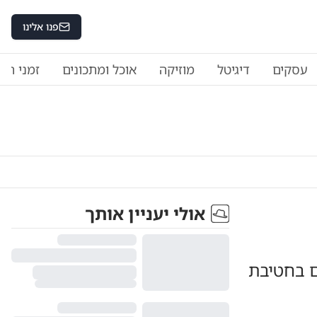
פנו אלינו
עסקים
דיגיטל
מוזיקה
אוכל ומתכונים
זמני היו
אולי יעניין אותך
ם בחטיבת