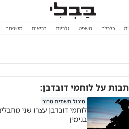
'ה
כלכלה
משפט
גלריות
בריאות
משפחה
תבות על
לוחמי דובדבן
:
סיכול תשתית טרור
לוחמי דובדבן עצרו שני מחבלי
בנימין