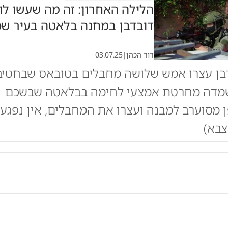
הלילה האחרון: זה מה שעשו לו
דובדבן במחנה בלאטה בעיר שכ
דוד הכהן
|
03.07.25
דבן עצרו אמש שלושה מחבלים בטובאס שבחטיב
שמדה מחרטת אמצעי לחימה בבלאטה שבשכם |
ן מסוערב למבנה ועצרו את המחבלים, אין נפגע
צבא)