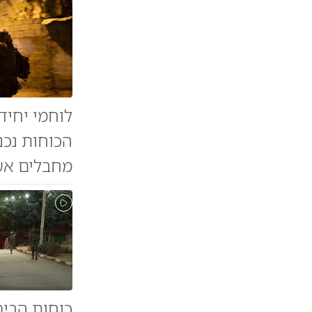
לוחמי יחיד
הכוחות נכנ
מחבלים אשר
כוחות הביט