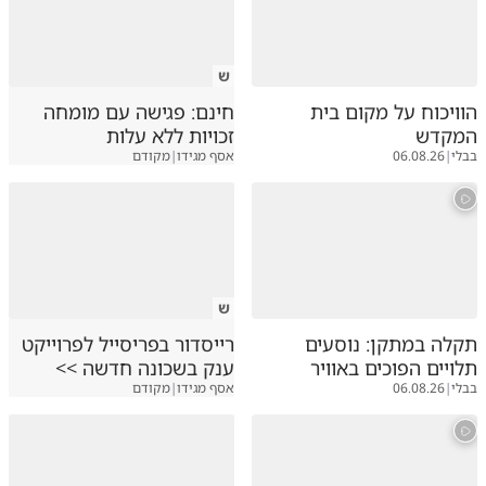
ש
הוויכוח על מקום בית
חינם: פגישה עם מומחה
המקדש
זכויות ללא עלות
בבלי
|
06.08.26
אסף מגידו
|
מקודם
ש
תקלה במתקן: נוסעים
רייסדור בפריסייל לפרוייקט
תלויים הפוכים באוויר
ענק בשכונה חדשה >>
בבלי
|
06.08.26
אסף מגידו
|
מקודם