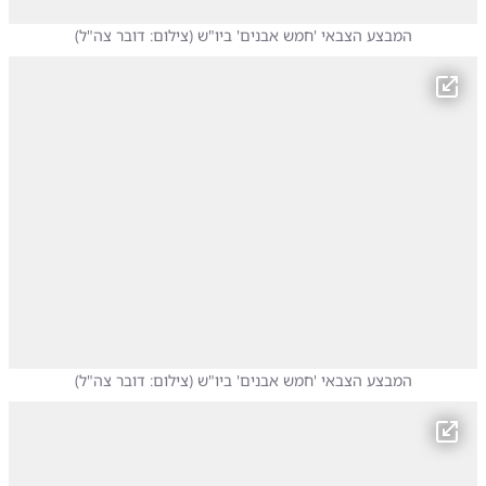
המבצע הצבאי 'חמש אבנים' ביו"ש
(
צילום: דובר צה"ל
)
המבצע הצבאי 'חמש אבנים' ביו"ש
(
צילום: דובר צה"ל
)