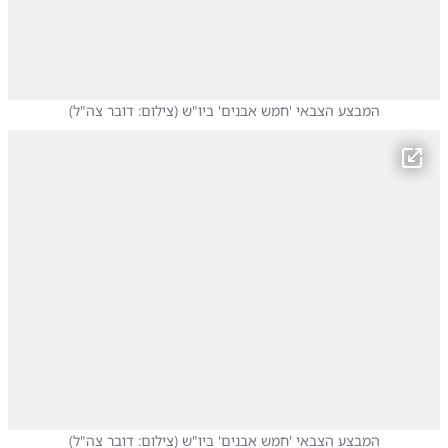
המבצע הצבאי 'חמש אבנים' ביו"ש
(
צילום: דובר צה"ל
)
המבצע הצבאי 'חמש אבנים' ביו"ש
(
צילום: דובר צה"ל
)