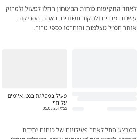
לאחר התקיפות כוחות הביטחון החלו לפעול ולסרוק
עשרות מבנים ולחקור חשודים. באחת הסריקות
אותר חמ״ל מצלמות והוחרמו כספי טרור.
פעיל במפלגת בנט: איומים
על חיי
בבלי
|
05.08.26
המבצע החל לאחר פעילויות של כוחות יחידת