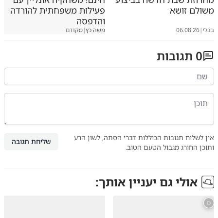
משולם זושא
פעילות משפחתית להורדה
והדפסה
בבלי
|
06.08.26
משה כץ
|
מקודם
0
תגובות
אין לשלוח תגובות הכוללות דברי הסתה, לשון הרע
שליחת תגובה
ותוכן החורג מגבול הטעם הטוב.
אולי גם יעניין אותך: