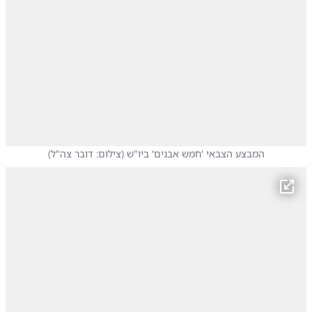
המבצע הצבאי 'חמש אבנים' ביו"ש
(
צילום: דובר צה"ל
)