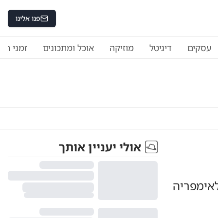
פנו אלינו
עסקים
דיגיטל
מוזיקה
אוכל ומתכונים
זמני היו
אולי יעניין אותך
 לאימפריה