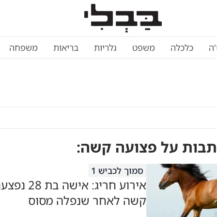
'ה
כלכלה
משפט
גלריות
בריאות
משפחה
תבות על
פצועה קשה
:
סמוך לכביש 1
אירוע חריג: אי
קשה לאחר שנפלה מסוס