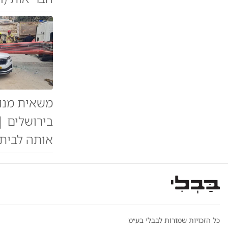
בירושלים |
אותה לבית
כל הזכויות שמורות לבבלי בע״מ