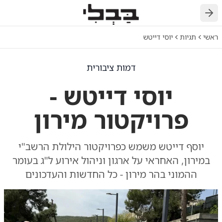
חזרה
ראשי
תגיות
יוסי דייטש
דמות ציבורית
יוסי דייטש -
פרויקטור מירון
יוסף דייטש משמש כפרויקטור הילולת הרשב"י
במירון, האחראי על ארגון וניהול אירוע ל"ג בעומר
ההמוני בהר מירון - כל החדשות והעדכונים