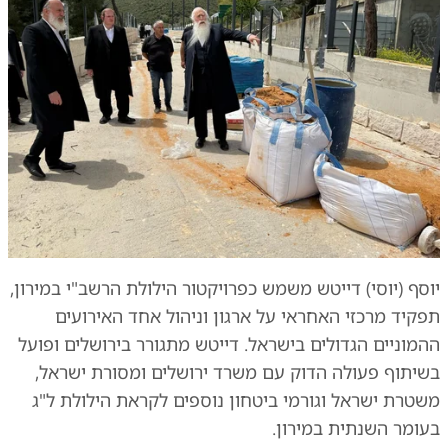
יוסף (יוסי) דייטש משמש כפרויקטור הילולת הרשב"י במירון,
תפקיד מרכזי האחראי על ארגון וניהול אחד האירועים
ההמוניים הגדולים בישראל. דייטש מתגורר בירושלים ופועל
בשיתוף פעולה הדוק עם משרד ירושלים ומסורת ישראל,
משטרת ישראל וגורמי ביטחון נוספים לקראת הילולת ל"ג
בעומר השנתית במירון.