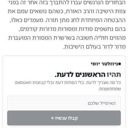
הבחורים הנרגשים עברו להתברך בזה אחר זה בפני
צוות הישיבה והרב האורח, כשהם נושאים עמם את
ההבטחה המיוחדת לחג מתן תורה. מעמדים כאלו,
בהם נחשפים סודות ומסורות מדורות קודמים,
מהווים חוליה חשובה בשרשרת המסורת המועברת
מדור לדור בעולם הישיבות.
ניוזלטר יומי
תהיו
הראשונים לדעת.
כל מה שצריך לדעת. בלי הסחות דעת ובלי קבוצות וואטסאפ
שמתפוצצות.
קבלו עכשיו