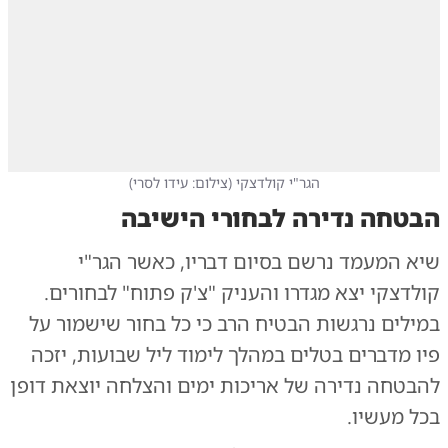
הגר"י קולדצקי
(
צילום: עידו לסרי
)
הבטחה נדירה לבחורי הישיבה
שיא המעמד נרשם בסיום דבריו, כאשר הגר"י
קולדצקי יצא מגדרו והעניק "צ'ק פתוח" לבחורים.
במילים נרגשות הבטיח הרב כי כל בחור שישמור על
פיו מדברים בטלים במהלך לימוד ליל שבועות, יזכה
להבטחה נדירה של אריכות ימים והצלחה יוצאת דופן
בכל מעשיו.