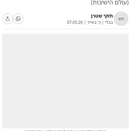
(עולם הישיבות)
חזקי שטרן
חש
בבלי
|
כ' באייר
|
07.05.26