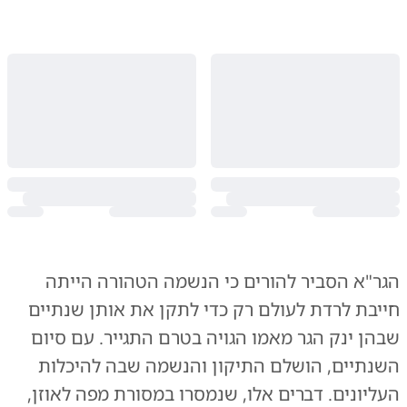
הגר"א הסביר להורים כי הנשמה הטהורה הייתה
חייבת לרדת לעולם רק כדי לתקן את אותן שנתיים
שבהן ינק הגר מאמו הגויה בטרם התגייר. עם סיום
השנתיים, הושלם התיקון והנשמה שבה להיכלות
העליונים. דברים אלו, שנמסרו במסורת מפה לאוזן,