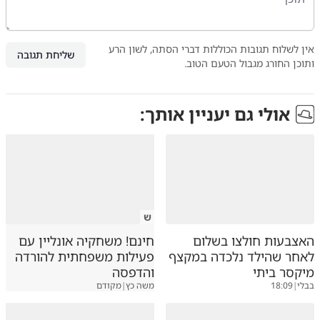
אין לשלוח תגובות הכוללות דברי הסתה, לשון הרע
שליחת תגובה
ותוכן החורג מגבול הטעם הטוב.
אולי גם יעניין אותך:
ש
האצבעות חולצו בשלום
חינם! משחקיה אונליין עם
לאחר שהילד נלכדה במקצף
פעילות משפחתית להורדה
מיקסר ביתי
והדפסה
בבלי
|
18:09
משה כץ
|
מקודם