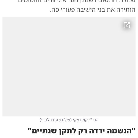
הותירה את בני הישיבה פעורי פה.
הגר"י קולדצקי
(
צילום: עידו לסרי
)
"הנשמה ירדה רק לתקן שנתיים"