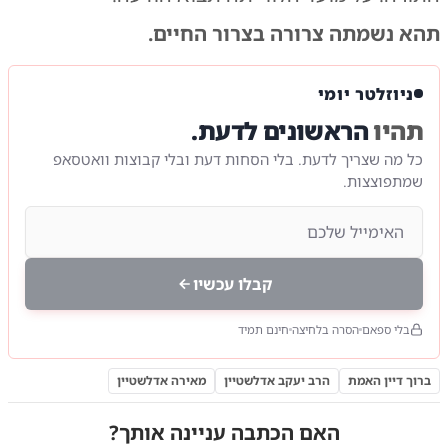
תהא נשמתה צרורה בצרור החיים.
ניוזלטר יומי
תהיו
הראשונים לדעת.
כל מה שצריך לדעת. בלי הסחות דעת ובלי קבוצות וואטסאפ
שמתפוצצות.
קבלו עכשיו
בלי ספאם
הסרה בלחיצה
חינם תמיד
ברוך דיין האמת
הרב יעקב אדלשטיין
מאירה אדלשטיין
האם הכתבה עניינה אותך?