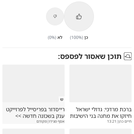
כן
(
%)
100
לא
(
%)
0
תוכן שאסור לפספס:
ש
ברכת מרדכי: גדולי ישראל
רייסדור בפריסייל לפרוייקט
חיזקו את מחנה בני הישיבות
ענק בשכונה חדשה >>
חיים כהן
|
13:21
אסף מגידו
|
מקודם