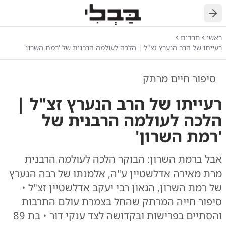
חזרה
ראשי
חרדים
רעייתו של הרב הנערץ זצ"ל | הלכה לעולמה הרבנית של 'רמת השרון'
סיפור חיים מרתק
רעייתו של הרב הנערץ זצ"ל |
הלכה לעולמה הרבנית של
'רמת השרון'
אבל ברמת השרון: הבוקר הלכה לעולמה הרבנית
מרת מאירה אדלשטיין ע"ה, אלמנתו של רבה הנערץ
של רמת השרון, הגאון רבי יעקב אדלשטיין זצ"ל •
סיפור חייה המרתק שהחל בצמרת עולם התרבות
והסתיים בפרישות ובקדושה לצד ענקי דור • בת 89