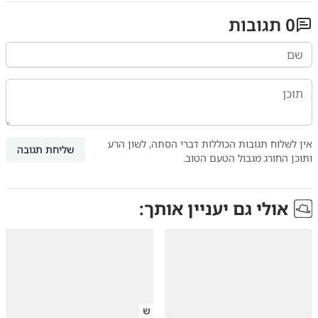
0
תגובות
אין לשלוח תגובות הכוללות דברי הסתה, לשון הרע
שליחת תגובה
ותוכן החורג מגבול הטעם הטוב.
אולי גם יעניין אותך:
ש