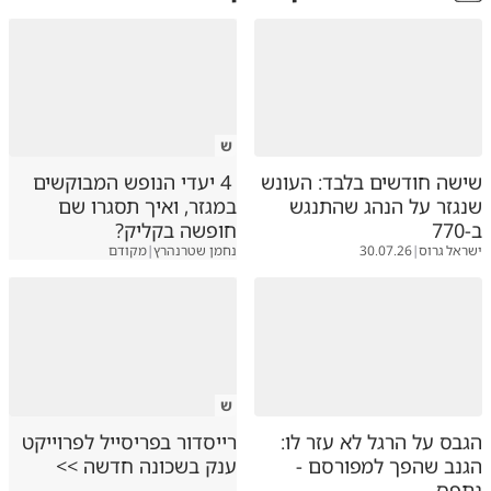
ש
שישה חודשים בלבד: העונש
4 יעדי הנופש המבוקשים
שנגזר על הנהג שהתנגש
במגזר, ואיך תסגרו שם
ב-770
חופשה בקליק?
ישראל גרוס
|
30.07.26
נחמן שטרנהרץ
|
מקודם
ש
הגבס על הרגל לא עזר לו:
רייסדור בפריסייל לפרוייקט
הגנב שהפך למפורסם -
ענק בשכונה חדשה >>
נתפס