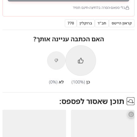
בלי ספאם
הסרה בלחיצה
חינם תמיד
קראון הייטס
חב"ד
ברוקלין
770
האם הכתבה עניינה אותך?
כן
(
%)
100
לא
(
%)
0
תוכן שאסור לפספס: