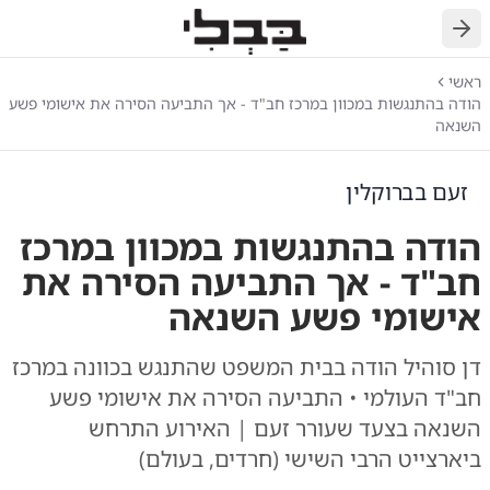
חזרה
ראשי
הודה בהתנגשות במכוון במרכז חב"ד - אך התביעה הסירה את אישומי פשע
השנאה
זעם בברוקלין
הודה בהתנגשות במכוון במרכז
חב"ד - אך התביעה הסירה את
אישומי פשע השנאה
דן סוהיל הודה בבית המשפט שהתנגש בכוונה במרכז
חב"ד העולמי • התביעה הסירה את אישומי פשע
השנאה בצעד שעורר זעם | האירוע התרחש
ביארצייט הרבי השישי (חרדים, בעולם)