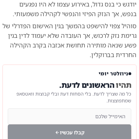
יודגש כי בנס גדול, באירוע עצמו לא היו נפגעים
בנפש, אך הנזק הפיזי והנפשי לקהילה משמעותי.
סוהיל צפוי להישפט בהמשך בגין האישום הפדרלי של
גרימת נזק לרכוש, אך העובדה שלא יעמוד לדין בגין
פשע שנאה מותירה תחושת אכזבה בקרב הקהילה
החרדית בברוקלין.
ניוזלטר יומי
תהיו
הראשונים לדעת.
כל מה שצריך לדעת. בלי הסחות דעת ובלי קבוצות וואטסאפ
שמתפוצצות.
קבלו עכשיו