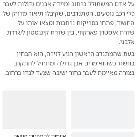
על אדם המשתולל ברחוב ומיידה אבנים גדולות לעבר
כלי רכב נוסעים. המתנדבים, שקיבלו תיאור מדויק של
החשוד, פתחו בסריקות נרחבות ומצאו אותו על
שדרת איסטרן פארקווי, בין שדרת קינגסטון לשדרת
אלבני.
בעת שהמתנדב הראשון הגיע לזירה, הוא הבחין
בחשוד כשהוא מרים אבן גדולה ומתחיל להתקרב
בצורה מאיימת לעבר בחור ישיבה שצעד לבדו ברחוב.
איומים להתפטר: פגישה