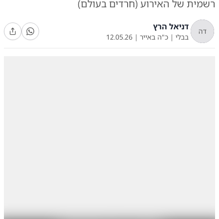
רשמית של האירוע (חרדים בעולם)
דניאל הרץ
דה
בבלי
|
כ"ה באייר
|
12.05.26