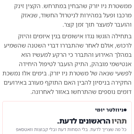
ממשטרת ניו יורק שהבחין במתרחש. הקצין זינק
מרכבו ופעל במהירות לניטרול החשוד, שנאזק
והועבר למעצר תוך זמן קצר.
בתחילה הוגשו נגדו אישומים בגין איומים והיזק
לרכוש, אולם לאחר שהתבררו דברי השטנה שהשמיע
במהלך האירוע והתברר כי הרקע למעשיו הוא
אנטישמי מובהק, התיק הועבר לטיפול היחידה
לפשעי שנאה של משטרת ניו יורק. בימים אלו נמשכת
החקירה בניסיון להבין האם התוקף מעורב באירועים
דומים נוספים שהתרחשו באזור לאחרונה.
ניוזלטר יומי
תהיו
הראשונים לדעת.
כל מה שצריך לדעת. בלי הסחות דעת ובלי קבוצות וואטסאפ