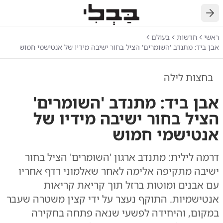
חזרה
ראשי
חדשות
בעולם
אבן ביד: מתנדב 'השומרים' הציל בחור ישיבה מידיו של אנטישמי חמוש
בחצות לילה
אבן ביד: מתנדב 'השומרים'
הציל בחור ישיבה מידיו של
אנטישמי חמוש
דרמה לילית: מתנדב ארגון 'השומרים' הציל בחור
ישיבה מתקיפה אלימה לאחר שאלמוני רדף אחריו
עם אבנים ומוטות ברזל תוך קריאת קריאות
אנטישמיות. התוקף נעצר על ידי קצין משטרה שעבר
במקום, והיחידה לפשעי שנאה פתחה בחקירה