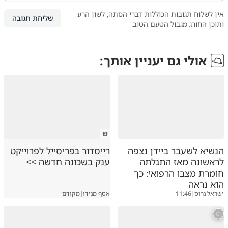
אין לשלוח תגובות הכוללות דברי הסתה, לשון הרע
שליחת תגובה
ותוכן החורג מגבול הטעם הטוב.
אולי גם יעניין אותך:
ש
הנשיא לשעבר ביידן נצפה
רייסדור בפריסייל לפרוייקט
לראשונה מאז התגלתה
ענק בשכונה חדשה >>
חומרת מצבו הרפואי: כך
הוא נראה
ישראל גרוס
|
11:46
אסף מגידו
|
מקודם