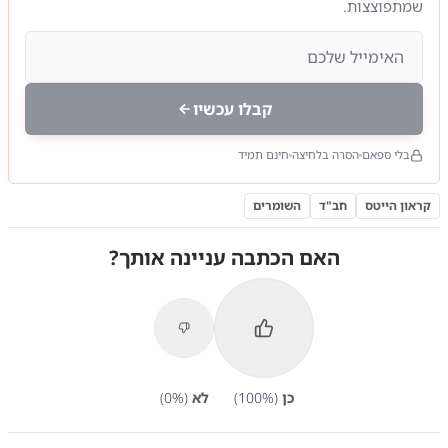
שמתפוצצות.
קבלו עכשיו
בלי ספאם
הסרה בלחיצה
חינם תמיד
קראון הייטס
חב"ד
השומרים
האם הכתבה עניינה אותך?
כן
(
%)
100
לא
(
%)
0