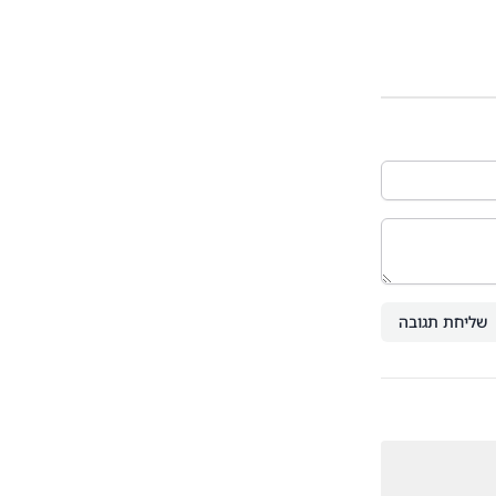
שליחת תגובה