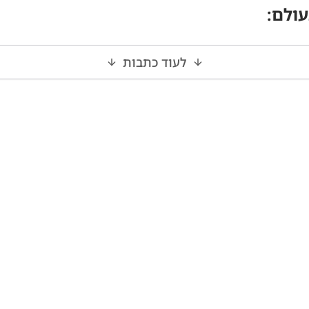
עולם
:
לעוד כתבות