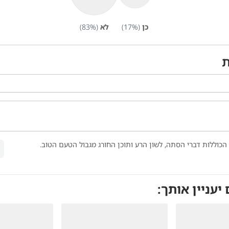
כן
(
%)
17
לא
(
%)
83
ת
הכוללות דברי הסתה, לשון הרע ותוכן החורג מגבול הטעם הטוב.
 יעניין אותך: