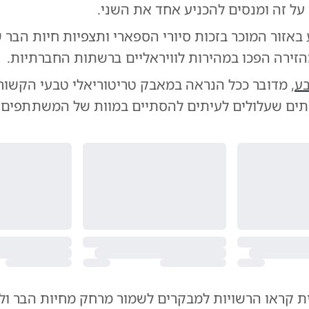
על זה ומנסים להכניע אחד את השני.
אזור המוכר בזכות סיורי הספארי ותצפיות חיות הבר ש
הזירה הפכו במהירות לוויראליים ברשתות החברתיות.
ע
, מדובר ככל הנראה במאבק טריטוריאלי טבעי הקשור
תים שעלולים לעיתים להסתיים במוות של המשתתפים.
 קראו הרשויות למבקרים לשמור מרחק מחיות הבר ול