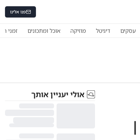
פנו אלינו
עסקים
דיגיטל
מוזיקה
אוכל ומתכונים
זמני היו
אולי יעניין אותך
|