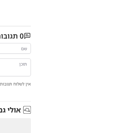
0
תגובו
אין לשלוח תגובות 
אולי גם