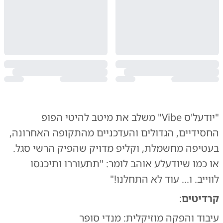
"יודעל'ס Vibe" משלב את מיטב להיטי הפופ
החסידיים, הגדולים והעדכניים מהתקופה האחרונה,
בעטיפה מחשמלת, וקליפ מדויק שהפיק הרשי סגל.
או כמו שיודעלע אוהב לומר: "תתעוררו ותיכנסו
לווייב. ו... עוד לא התחלנו!"
קרדיטים
:
עיבוד והפקה מוזיקלית: מנדי סופר