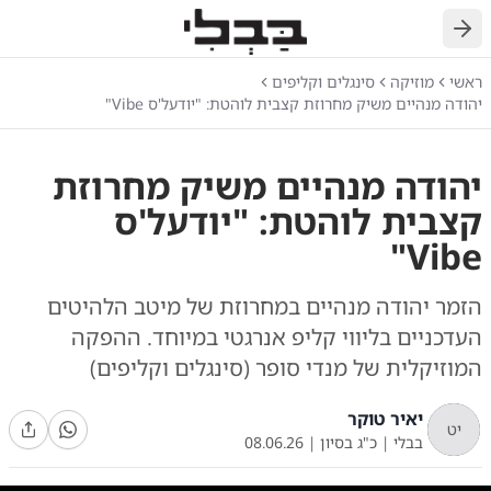
חזרה
ראשי
מוזיקה
סינגלים וקליפים
יהודה מנהיים משיק מחרוזת קצבית לוהטת: "יודעל'ס Vibe"
יהודה מנהיים משיק מחרוזת
קצבית לוהטת: "יודעל'ס
Vibe"
הזמר יהודה מנהיים במחרוזת של מיטב הלהיטים
העדכניים בליווי קליפ אנרגטי במיוחד. ההפקה
המוזיקלית של מנדי סופר (סינגלים וקליפים)
יאיר טוקר
יט
בבלי
|
כ"ג בסיון
|
08.06.26