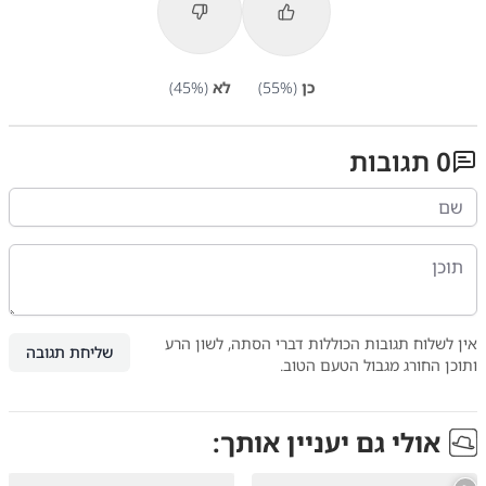
כן
(
%)
55
לא
(
%)
45
0
תגובות
אין לשלוח תגובות הכוללות דברי הסתה, לשון הרע
שליחת תגובה
ותוכן החורג מגבול הטעם הטוב.
אולי גם יעניין אותך: