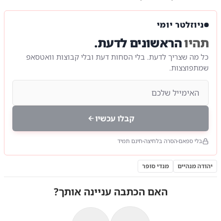
ניוזלטר יומי
תהיו
הראשונים לדעת.
כל מה שצריך לדעת. בלי הסחות דעת ובלי קבוצות וואטסאפ
שמתפוצצות.
קבלו עכשיו
בלי ספאם
הסרה בלחיצה
חינם תמיד
יהודה מנהיים
מנדי סופר
האם הכתבה עניינה אותך?