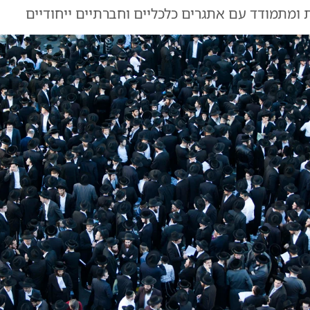
ומתמודד עם אתגרים כלכליים וחברתיים ייחודיים