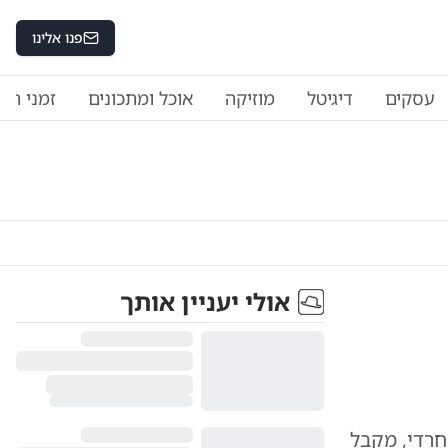
פנו אלינו
עסקים
דיגיטל
מוזיקה
אוכל ומתכונים
זמני היו
אולי יעניין אותך
חרדי, מקבל